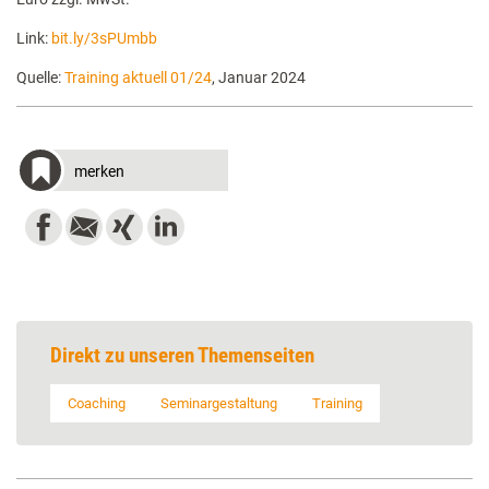
Link:
bit.ly/3sPUmbb
Quelle:
Training aktuell 01/24
, Januar 2024
merken
Direkt zu unseren Themenseiten
Coaching
Seminargestaltung
Training