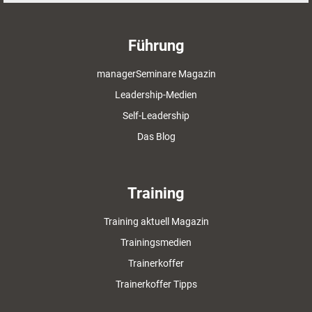
Führung
managerSeminare Magazin
Leadership-Medien
Self-Leadership
Das Blog
Training
Training aktuell Magazin
Trainingsmedien
Trainerkoffer
Trainerkoffer Tipps