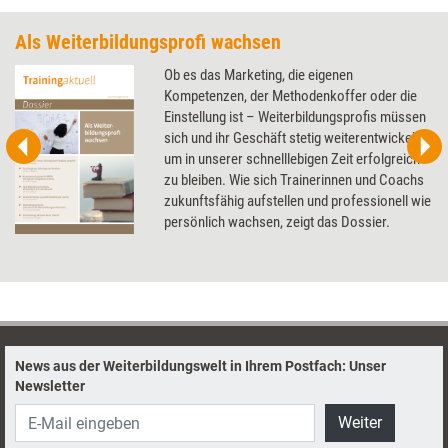
Als Weiterbildungsprofi wachsen
Ob es das Marketing, die eigenen
Kompetenzen, der Methodenkoffer oder die
Einstellung ist – Weiterbildungsprofis müssen
sich und ihr Geschäft stetig weiterentwickeln,
um in unserer schnelllebigen Zeit erfolgreich
zu bleiben. Wie sich Trainerinnen und Coachs
zukunftsfähig aufstellen und professionell wie
persönlich wachsen, zeigt das Dossier.
News aus der Weiterbildungswelt in Ihrem Postfach: Unser
Newsletter
Weiter