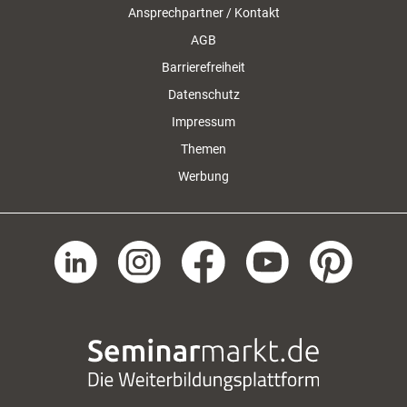
Ansprechpartner / Kontakt
AGB
Barrierefreiheit
Datenschutz
Impressum
Themen
Werbung