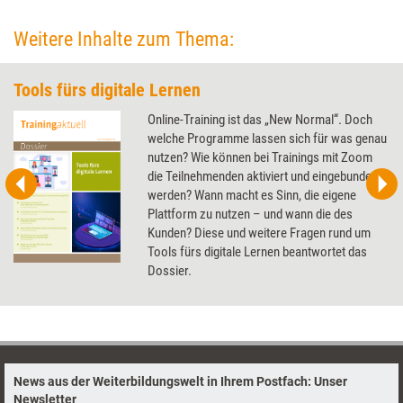
Weitere Inhalte zum Thema:
Tools fürs digitale Lernen
Online-Training ist das „New Normal“. Doch
welche Programme lassen sich für was genau
nutzen? Wie können bei Trainings mit Zoom
die Teilnehmenden aktiviert und eingebunden
werden? Wann macht es Sinn, die eigene
Plattform zu nutzen – und wann die des
Kunden? Diese und weitere Fragen rund um
Tools fürs digitale Lernen beantwortet das
Dossier.
News aus der Weiterbildungswelt in Ihrem Postfach: Unser
Newsletter