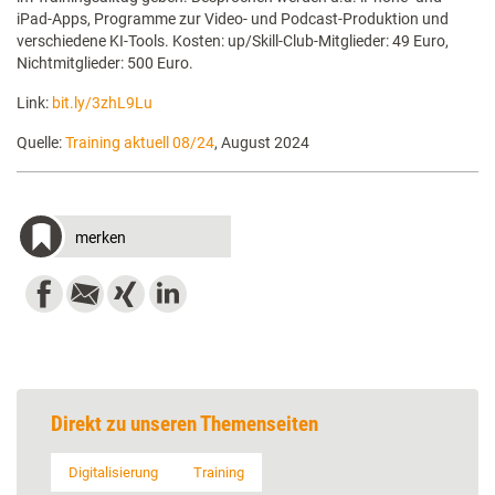
iPad-Apps, Programme zur Video- und Podcast-Produktion und
verschiedene KI-Tools. Kosten: up/Skill-Club-Mitglieder: 49 Euro,
Nichtmitglieder: 500 Euro.
Link:
bit.ly/3zhL9Lu
Quelle:
Training aktuell 08/24
, August 2024
merken
Direkt zu unseren Themenseiten
Digitalisierung
Training