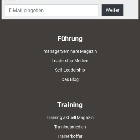
Weiter
Führung
managerSeminare Magazin
Leadership-Medien
Self-Leadership
Das Blog
Training
Training aktuell Magazin
Trainingsmedien
Trainerkoffer