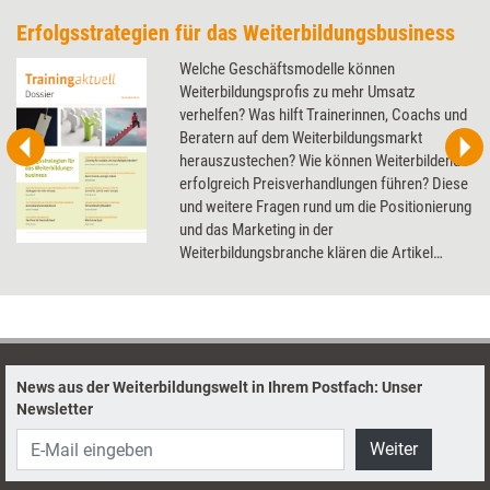
Erfolgsstrategien für das Weiterbildungsbusiness
Welche Geschäftsmodelle können
Weiterbildungsprofis zu mehr Umsatz
verhelfen? Was hilft Trainerinnen, Coachs und
Beratern auf dem Weiterbildungsmarkt
herauszustechen? Wie können Weiterbildende
erfolgreich Preisverhandlungen führen? Diese
und weitere Fragen rund um die Positionierung
und das Marketing in der
Weiterbildungsbranche klären die Artikel
dieses Dossier.
News aus der Weiterbildungswelt in Ihrem Postfach: Unser
Newsletter
Weiter