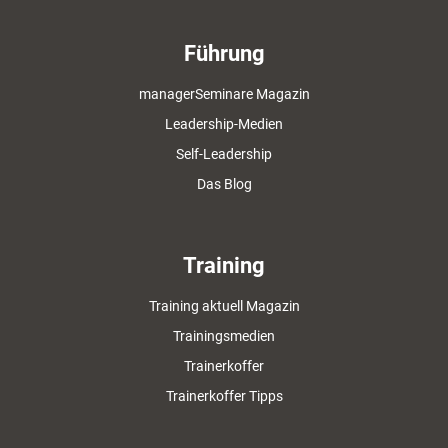
Führung
managerSeminare Magazin
Leadership-Medien
Self-Leadership
Das Blog
Training
Training aktuell Magazin
Trainingsmedien
Trainerkoffer
Trainerkoffer Tipps