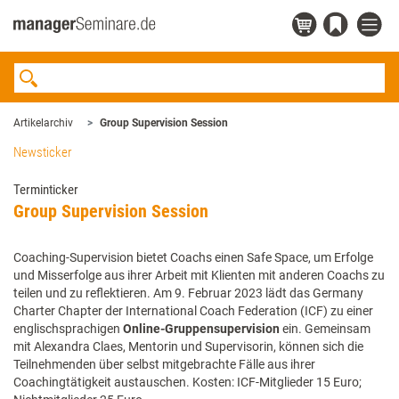
Artikelarchiv
Group Supervision Session
Newsticker
Terminticker
Group Supervision Session
Coaching-Supervision bietet Coachs einen Safe Space, um Erfolge
und Misserfolge aus ihrer Arbeit mit Klienten mit anderen Coachs zu
teilen und zu reflektieren. Am 9. Februar 2023 lädt das Germany
Charter Chapter der International Coach Federation (ICF) zu einer
englischsprachigen
Online-Gruppensupervision
ein. Gemeinsam
mit Alexandra Claes, Mentorin und Supervisorin, können sich die
Teilnehmenden über selbst mitgebrachte Fälle aus ihrer
Coachingtätigkeit austauschen. Kosten: ICF-Mitglieder 15 Euro;