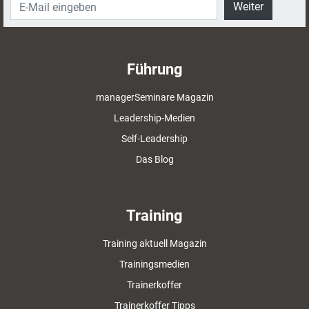
Weiter
Führung
managerSeminare Magazin
Leadership-Medien
Self-Leadership
Das Blog
Training
Training aktuell Magazin
Trainingsmedien
Trainerkoffer
Trainerkoffer Tipps