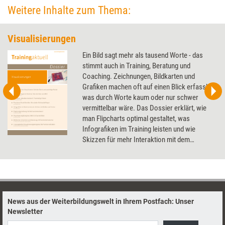
Weitere Inhalte zum Thema:
Visualisierungen
Ein Bild sagt mehr als tausend Worte - das
stimmt auch in Training, Beratung und
Coaching. Zeichnungen, Bildkarten und
Grafiken machen oft auf einen Blick erfassbar,
was durch Worte kaum oder nur schwer
vermittelbar wäre. Das Dossier erklärt, wie
man Flipcharts optimal gestaltet, was
Infografiken im Training leisten und wie
Skizzen für mehr Interaktion mit dem
Coachee sorgen.
News aus der Weiterbildungswelt in Ihrem Postfach: Unser
Newsletter