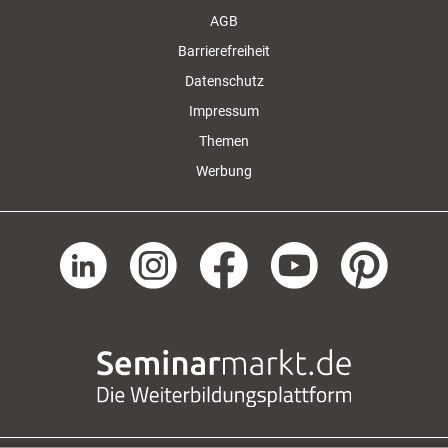
AGB
Barrierefreiheit
Datenschutz
Impressum
Themen
Werbung