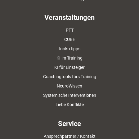
Veranstaltungen
PTT
CUBE
tools+tipps
KI im Training
KI für Einsteiger
Coachingtools fürs Training
NeuroWissen
Systemische Interventionen
Liebe Konflikte
Service
Ansprechpartner / Kontakt