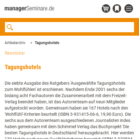
Artikelarchiv
Tagungshotels
Newsticker
Tagungshotels
Die siebte Ausgabe des Ratgebers 'Ausgewählte Tagungshotels
zum Wohlfühlen' ist erschienen. Nachdem Ende 2001 sechs der
bislang acht Fachautoren die Zusammenarbeit mit dem Freizeit-
Verlag beendet haben, ist das Autorenteam auf neun Mitglieder
aufgestockt worden. Gemeinsam haben sie 167 Hotels nach den
'Wohlfühl'-Kriterien beurteilt (ISBN 3-931415-06-6, 19,90 Euro). Die
sechs aus dem Autorenteam ausgeschiedenen Journalisten indes
haben gemeinsam mit dem Schimmel Verlag das Buchprojekt 'Die
besten Tagungshotels in Deutschland' herausgebracht. Hier werden