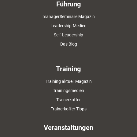
Führung
managerSeminare Magazin
Leadership-Medien
Self-Leadership
Das Blog
Training
Training aktuell Magazin
Trainingsmedien
Trainerkoffer
Trainerkoffer Tipps
Veranstaltungen