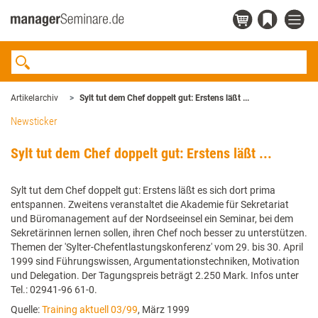
Artikelarchiv
Sylt tut dem Chef doppelt gut: Erstens läßt ...
Newsticker
Sylt tut dem Chef doppelt gut: Erstens läßt ...
Sylt tut dem Chef doppelt gut: Erstens läßt es sich dort prima
entspannen. Zweitens veranstaltet die Akademie für Sekretariat
und Büromanagement auf der Nordseeinsel ein Seminar, bei dem
Sekretärinnen lernen sollen, ihren Chef noch besser zu unterstützen.
Themen der 'Sylter-Chefentlastungskonferenz' vom 29. bis 30. April
1999 sind Führungswissen, Argumentationstechniken, Motivation
und Delegation. Der Tagungspreis beträgt 2.250 Mark. Infos unter
Tel.: 02941-96 61-0.
Quelle:
Training aktuell 03/99
, März 1999