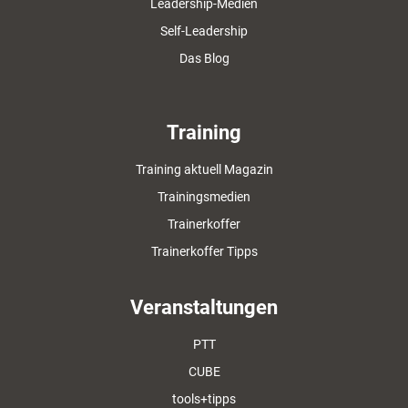
Leadership-Medien
Self-Leadership
Das Blog
Training
Training aktuell Magazin
Trainingsmedien
Trainerkoffer
Trainerkoffer Tipps
Veranstaltungen
PTT
CUBE
tools+tipps