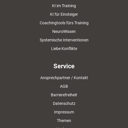
KI im Training
KI für Einsteiger
Coachingtools fürs Training
NeuroWissen
Systemische Interventionen
Liebe Konflikte
Service
Ansprechpartner / Kontakt
AGB
Barrierefreiheit
Datenschutz
Impressum
Themen