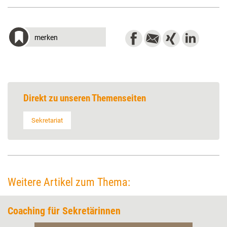
merken
Direkt zu unseren Themenseiten
Sekretariat
Weitere Artikel zum Thema:
Coaching für Sekretärinnen