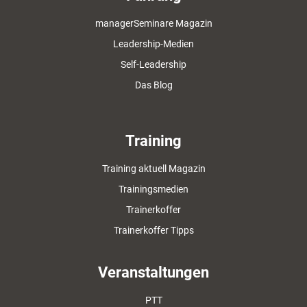
managerSeminare Magazin
Leadership-Medien
Self-Leadership
Das Blog
Training
Training aktuell Magazin
Trainingsmedien
Trainerkoffer
Trainerkoffer Tipps
Veranstaltungen
PTT