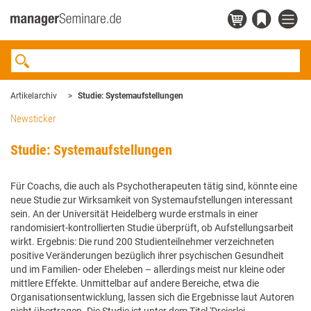
Artikelarchiv
Studie: Systemaufstellungen
Newsticker
Studie: Systemaufstellungen
Für Coachs, die auch als Psychotherapeuten tätig sind, könnte eine
neue Studie zur Wirksamkeit von Systemaufstellungen interessant
sein. An der Universität Heidelberg wurde erstmals in einer
randomisiert-kontrollierten Studie überprüft, ob Aufstellungsarbeit
wirkt. Ergebnis: Die rund 200 Studienteilnehmer verzeichneten
positive Veränderungen bezüglich ihrer psychischen Gesundheit
und im Familien- oder Eheleben – allerdings meist nur kleine oder
mittlere Effekte. Unmittelbar auf andere Bereiche, etwa die
Organisationsentwicklung, lassen sich die Ergebnisse laut Autoren