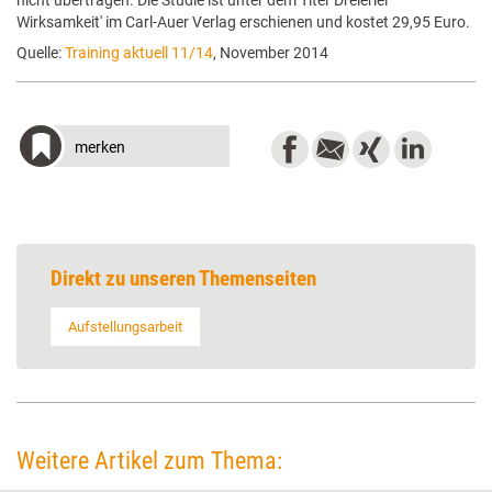
nicht übertragen. Die Studie ist unter dem Titel 'Dreierlei
Wirksamkeit' im Carl-Auer Verlag erschienen und kostet 29,95 Euro.
Quelle:
Training aktuell 11/14
, November 2014
merken
Direkt zu unseren Themenseiten
Aufstellungsarbeit
Weitere Artikel zum Thema: