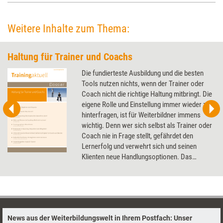
Weitere Inhalte zum Thema:
Haltung für Trainer und Coachs
Die fundierteste Ausbildung und die besten
Tools nutzen nichts, wenn der Trainer oder
Coach nicht die richtige Haltung mitbringt. Die
eigene Rolle und Einstellung immer wieder zu
hinterfragen, ist für Weiterbildner immens
wichtig. Denn wer sich selbst als Trainer oder
Coach nie in Frage stellt, gefährdet den
Lernerfolg und verwehrt sich und seinen
Klienten neue Handlungsoptionen. Das
Dossier bündelt Artikel, die die Haltung von
Weiterbildnern reflektieren.
News aus der Weiterbildungswelt in Ihrem Postfach: Unser