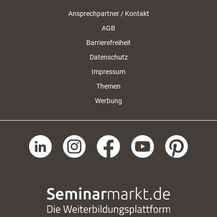
Ansprechpartner / Kontakt
AGB
Barrierefreiheit
Datenschutz
Impressum
Themen
Werbung