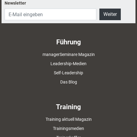
Newsletter
Weiter
Führung
managerSeminare Magazin
Leadership-Medien
Self-Leadership
Das Blog
Training
Training aktuell Magazin
Trainingsmedien