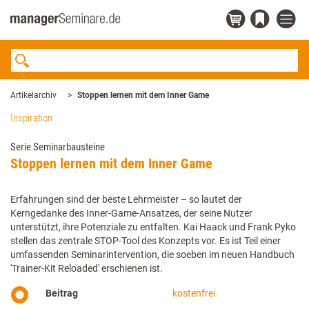
Artikelarchiv
Stoppen lernen mit dem Inner Game
Inspiration
Serie Seminarbausteine
Stoppen lernen mit dem Inner Game
Erfahrungen sind der beste Lehrmeister – so lautet der
Kerngedanke des Inner-Game-Ansatzes, der seine Nutzer
unterstützt, ihre Potenziale zu entfalten. Kai Haack und Frank Pyko
stellen das zentrale STOP-Tool des Konzepts vor. Es ist Teil einer
umfassenden Seminarintervention, die soeben im neuen Handbuch
'Trainer-Kit Reloaded' erschienen ist.
Beitrag
kostenfrei