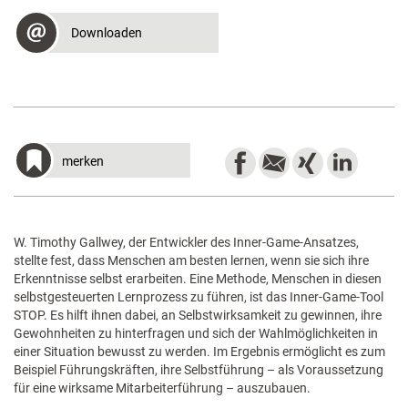
Downloaden
merken
W. Timothy Gallwey, der Entwickler des Inner-Game-Ansatzes,
stellte fest, dass Menschen am besten lernen, wenn sie sich ihre
Erkenntnisse selbst erarbeiten. Eine Methode, Menschen in diesen
selbstgesteuerten Lernprozess zu führen, ist das Inner-Game-Tool
STOP. Es hilft ihnen dabei, an Selbstwirksamkeit zu gewinnen, ihre
Gewohnheiten zu hinterfragen und sich der Wahlmöglichkeiten in
einer Situation bewusst zu werden. Im Ergebnis ermöglicht es zum
Beispiel Führungskräften, ihre Selbstführung – als Voraussetzung
für eine wirksame Mitarbeiterführung – auszubauen.