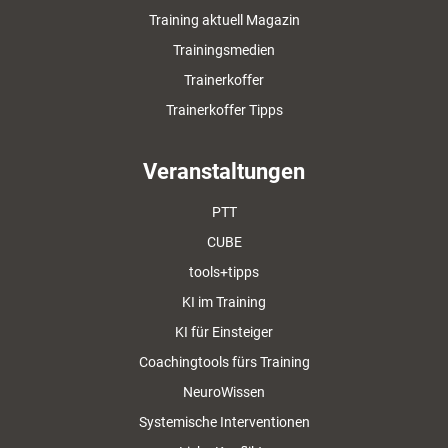
Training aktuell Magazin
Trainingsmedien
Trainerkoffer
Trainerkoffer Tipps
Veranstaltungen
PTT
CUBE
tools+tipps
KI im Training
KI für Einsteiger
Coachingtools fürs Training
NeuroWissen
Systemische Interventionen