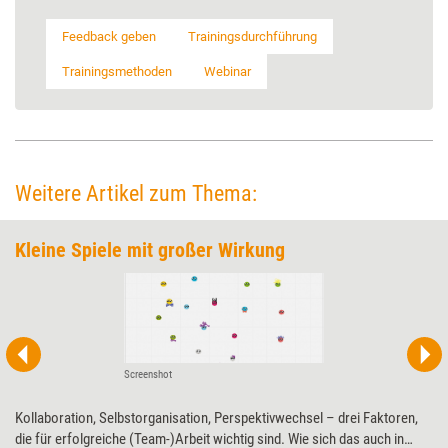
Feedback geben
Trainingsdurchführung
Trainingsmethoden
Webinar
Weitere Artikel zum Thema:
Kleine Spiele mit großer Wirkung
Screenshot
Kollaboration, Selbstorganisation, Perspektivwechsel – drei Faktoren,
die für erfolgreiche (Team-)Arbeit wichtig sind. Wie sich das auch in