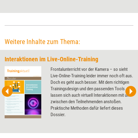
Online-Trainings spielerisch sichtbar machen lässt, zeigen zwei
Beispiele.
Weitere Inhalte zum Thema:
Interaktionen im Live-Online-Training
Frontalunterricht vor der Kamera – so sieht
Live-Online-Training leider immer noch oft aus.
Doch es geht auch besser. Mit dem richtigen
Trainingsdesign und den passenden Tools
lassen sich auch virtuell Interaktionen mit und
zwischen den Teilnehmenden anstoßen.
Praktische Methoden dafür liefert dieses
Dossier.