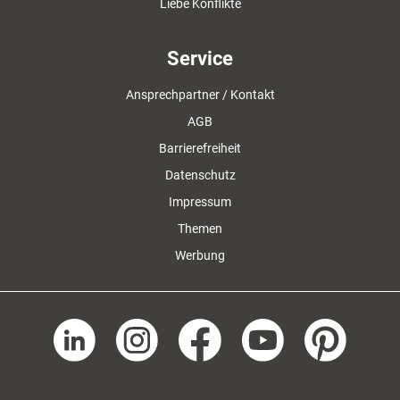
Liebe Konflikte
Service
Ansprechpartner / Kontakt
AGB
Barrierefreiheit
Datenschutz
Impressum
Themen
Werbung