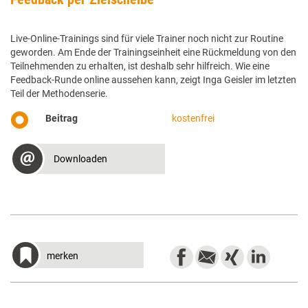
Live-Online-Trainings sind für viele Trainer noch nicht zur Routine
geworden. Am Ende der Trainingseinheit eine Rückmeldung von den
Teilnehmenden zu erhalten, ist deshalb sehr hilfreich. Wie eine
Feedback-Runde online aussehen kann, zeigt Inga Geisler im letzten
Teil der Methodenserie.
Beitrag
kostenfrei
Downloaden
merken