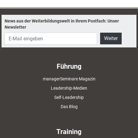
News aus der Weiterbildungswelt in Ihrem Postfach: Unser
Newsletter
Weiter
Führung
managerSeminare Magazin
Leadership-Medien
Self-Leadership
Das Blog
Training