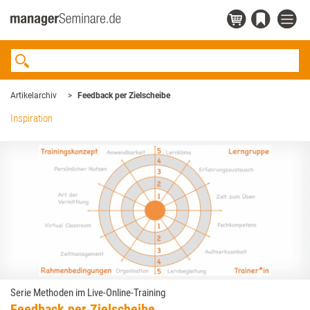
Artikelarchiv
Feedback per ­Zielscheibe
Inspiration
Serie Methoden im Live-Online-Training
Feedback per ­Zielscheibe