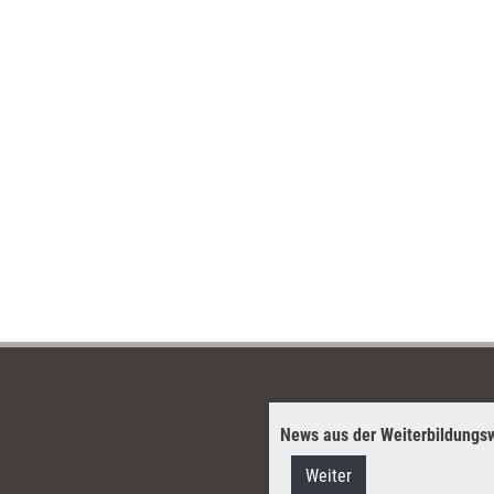
News aus der Weiterbildungsw
Weiter