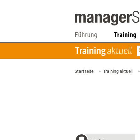
Führung
Training
Startseite
Training aktuell