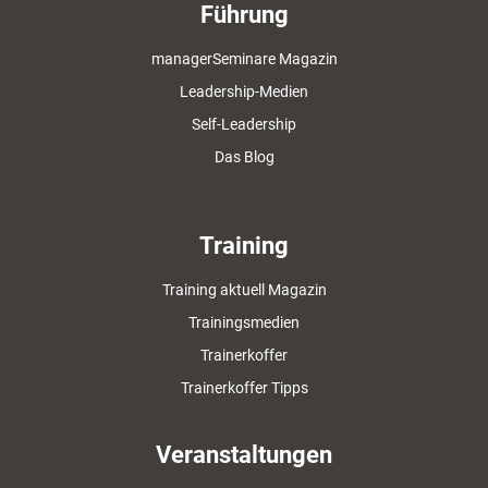
Führung
managerSeminare Magazin
Leadership-Medien
Self-Leadership
Das Blog
Training
Training aktuell Magazin
Trainingsmedien
Trainerkoffer
Trainerkoffer Tipps
Veranstaltungen