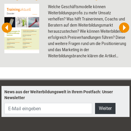
Welche Geschäftsmodelle können
Weiterbildungsprofis zu mehr Umsatz
verhelfen? Was hilft Trainerinnen, Coachs und
Beratern auf dem Weiterbildungsmarkt
herauszustechen? Wie können Weiterbildende
erfolgreich Preisverhandlungen führen? Diese
und weitere Fragen rund um die Positionierung
und das Marketing in der
Weiterbildungsbranche klären die Artikel
dieses Dossier.
News aus der Weiterbildungswelt in Ihrem Postfach: Unser
Newsletter
Weiter