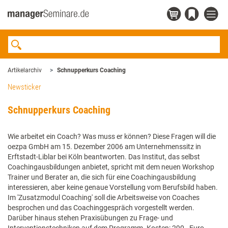
Artikelarchiv
Schnupperkurs Coaching
Newsticker
Schnupperkurs Coaching
Wie arbeitet ein Coach? Was muss er können? Diese Fragen will die
oezpa GmbH am 15. Dezember 2006 am Unternehmenssitz in
Erftstadt-Liblar bei Köln beantworten. Das Institut, das selbst
Coachingausbildungen anbietet, spricht mit dem neuen Workshop
Trainer und Berater an, die sich für eine Coachingausbildung
interessieren, aber keine genaue Vorstellung vom Berufsbild haben.
Im 'Zusatzmodul Coaching' soll die Arbeitsweise von Coaches
besprochen und das Coachinggespräch vorgestellt werden.
Darüber hinaus stehen Praxisübungen zu Frage- und