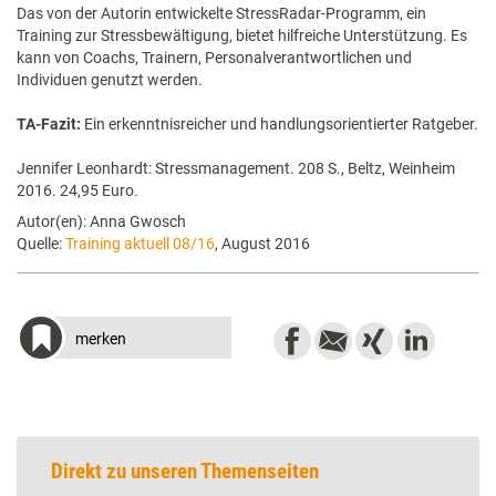
Das von der Autorin entwickelte StressRadar-Programm, ein
Training zur Stressbewältigung, bietet hilfreiche Unterstützung. Es
kann von Coachs, Trainern, Personalverantwortlichen und
Individuen genutzt werden.
TA-Fazit:
Ein erkenntnisreicher und handlungsorientierter Ratgeber.
Jennifer Leonhardt: Stressmanagement. 208 S., Beltz, Weinheim
2016. 24,95 Euro.
Autor(en): Anna Gwosch
Quelle:
Training aktuell 08/16
, August 2016
merken
Direkt zu unseren Themenseiten