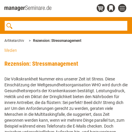
Artikelarchiv
Rezension: Stressmanagement
Medien
Rezension: Stressmanagement
Die Volkskrankheit Nummer eins unserer Zeit ist Stress. Diese
Einschätzung der Weltgesundheitsorganisation WHO wird durch die
Gesundheitsreports der Krankenkassen bestätigt. Leistungsdruck,
Hektik und ein Diktat der Dringlichkeit bieten den Nährboden für
innere Antreiber, die da flüstern: Sei perfekt! Beeil dich! Streng dich
an! Um den Anforderungen gerecht zu werden, geraten viele
Menschen in die Multitaskingfalle, die suggeriert, dass Zeit
gewonnen werden kann, wenn wir mehrere Dinge parallel tun, zum
Beispiel während eines Telefonats die E-Mails checken. Doch