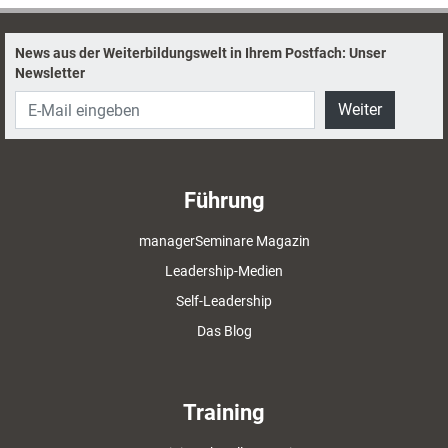
News aus der Weiterbildungswelt in Ihrem Postfach: Unser
Newsletter
Weiter
Führung
managerSeminare Magazin
Leadership-Medien
Self-Leadership
Das Blog
Training