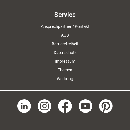
Service
Ansprechpartner / Kontakt
AGB
Barrierefreiheit
Datenschutz
Impressum
Themen
Werbung