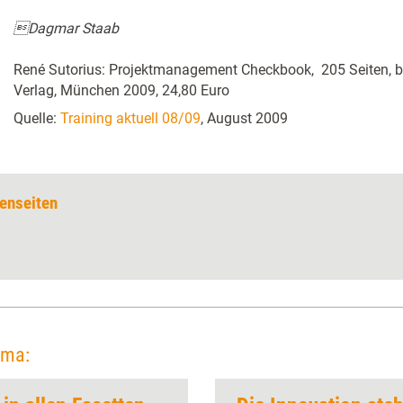
Dagmar Staab
René Sutorius: Projektmanagement Checkbook, 205 Seiten, b
Verlag, München 2009, 24,80 Euro
Quelle:
Training aktuell 08/09
, August 2009
enseiten
ema: