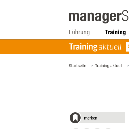
Führung
Training
Startseite
Training aktuell
merken