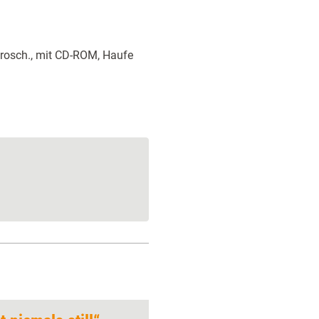
rosch., mit CD-ROM, Haufe