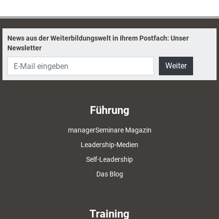
News aus der Weiterbildungswelt in Ihrem Postfach: Unser
Newsletter
Weiter
Führung
managerSeminare Magazin
Leadership-Medien
Self-Leadership
Das Blog
Training