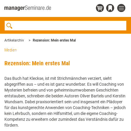
Artikelarchiv
Rezension: Mein erstes Mal
Medien
Rezension: Mein erstes Mal
Das Buch hat Kleckse, ist mit Strichmännchen verziert, sieht
abgegriffen aus – und es ist ganz wunderbar. Es will Coaching von
Mysterien befreien und von geheimnisumwobenen Geschichten
entstauben, schreiben die beiden Autoren Oliver Bartels und Kerstin
Wundsam. Dabei praxisorientiert sein und insgesamt ein Plädoyer
für das kunstgerechte Anwenden von Coaching-Techniken – jedoch
kein Lehrbuch, sondern ein Hilfsmittel, um die eigene Coaching-
Kompetenz zu erweitern oder zumindest das Verständnis dafür zu
fördern.