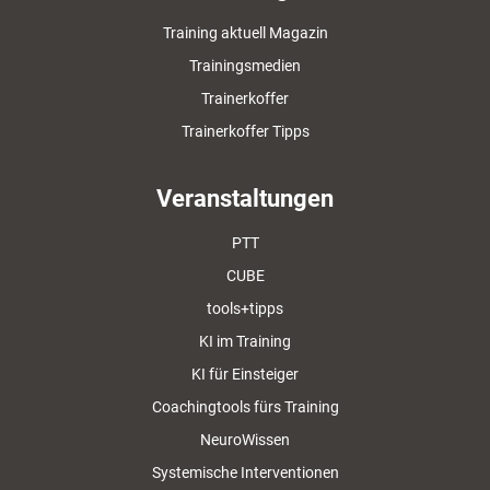
Training aktuell Magazin
Trainingsmedien
Trainerkoffer
Trainerkoffer Tipps
Veranstaltungen
PTT
CUBE
tools+tipps
KI im Training
KI für Einsteiger
Coachingtools fürs Training
NeuroWissen
Systemische Interventionen