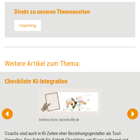
Direkt zu unseren Themenseiten
Coaching
Weitere Artikel zum Thema:
Checkliste KI-Integration
Stefanie Diers; trainerkoffer.de
Coachs sind auch in KI-Zeiten eher Beziehungsgestalter als Tool-