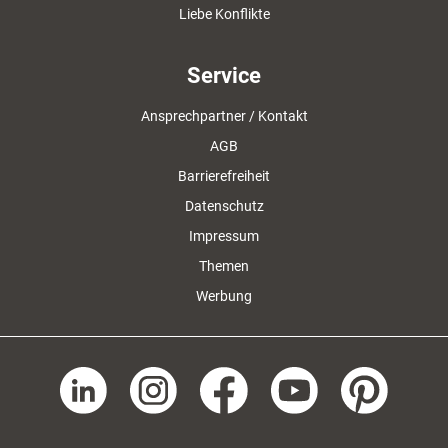
Liebe Konflikte
Service
Ansprechpartner / Kontakt
AGB
Barrierefreiheit
Datenschutz
Impressum
Themen
Werbung