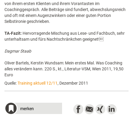
von ihrem ersten Klienten und ihrem Vorantasten im
Coachinggespräch. Alle Beiträge sind fundiert, abwechslungsreich
und oft mit einem Augenzwinkern oder einer guten Portion
Selbstironie geschrieben.
TA-Fazit:
Hervorragende Mischung aus Lese- und Fachbuch, sehr
unterhaltsam und fürs Nachtschränkchen geeignet!
Dagmar Staab
Oliver Bartels, Kerstin Wundsam: Mein erstes Mal. Was Coaching
alles verändern kann. 220 S., kt., Literatur-VSM, Wien 2011, 19,50
Euro
Quelle:
Training aktuell 12/11
, Dezember 2011
merken