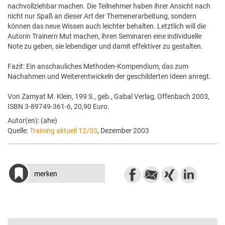
nachvollziehbar machen. Die Teilnehmer haben ihrer Ansicht nach
nicht nur Spaß an dieser Art der Themenerarbeitung, sondern
können das neue Wissen auch leichter behalten. Letztlich will die
Autorin Trainern Mut machen, ihren Seminaren eine individuelle
Note zu geben, sie lebendiger und damit effektiver zu gestalten.
Fazit: Ein anschauliches Methoden-Kompendium, das zum
Nachahmen und Weiterentwickeln der geschilderten Ideen anregt.
Von Zamyat M. Klein, 199 S., geb., Gabal Verlag, Offenbach 2003,
ISBN 3-89749-361-6, 20,90 Euro.
Autor(en): (ahe)
Quelle:
Training aktuell 12/03
, Dezember 2003
merken