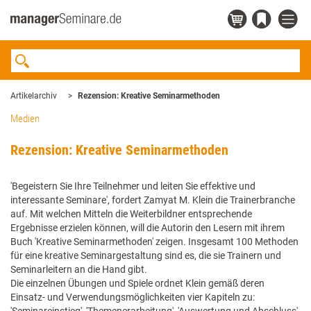
Artikelarchiv
Rezension: Kreative Seminarmethoden
Medien
Rezension: Kreative Seminarmethoden
'Begeistern Sie Ihre Teilnehmer und leiten Sie effektive und
interessante Seminare', fordert Zamyat M. Klein die Trainerbranche
auf. Mit welchen Mitteln die Weiterbildner entsprechende
Ergebnisse erzielen können, will die Autorin den Lesern mit ihrem
Buch 'Kreative Seminarmethoden' zeigen. Insgesamt 100 Methoden
für eine kreative Seminargestaltung sind es, die sie Trainern und
Seminarleitern an die Hand gibt.
Die einzelnen Übungen und Spiele ordnet Klein gemäß deren
Einsatz- und Verwendungsmöglichkeiten vier Kapiteln zu: