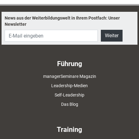
News aus der Weiterbildungswelt in Ihrem Postfach: Unser
Newsletter
Weiter
Führung
managerSeminare Magazin
Leadership-Medien
Self-Leadership
Das Blog
Training