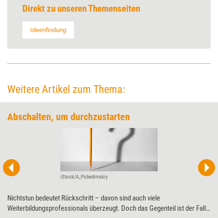
Direkt zu unseren Themenseiten
Ideenfindung
Weitere Artikel zum Thema:
Abschalten, um durchzustarten
iStock/A_Pobedimskiy
Nichtstun bedeutet Rückschritt – davon sind auch viele
Weiterbildungsprofessionals überzeugt. Doch das Gegenteil ist der Fall: