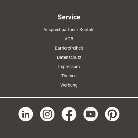
Service
Ansprechpartner / Kontakt
AGB
Barrierefreiheit
Datenschutz
Impressum
Themen
Werbung