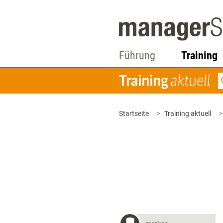
Führung
Training
Startseite
Training aktuell