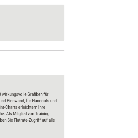
 wirkungsvolle Grafiken für
 und Pinnwand, für Handouts und
t-Charts erleichtern Ihre
he. Als Mitglied von Training
ben Sie Flatrate-Zugriff auf alle