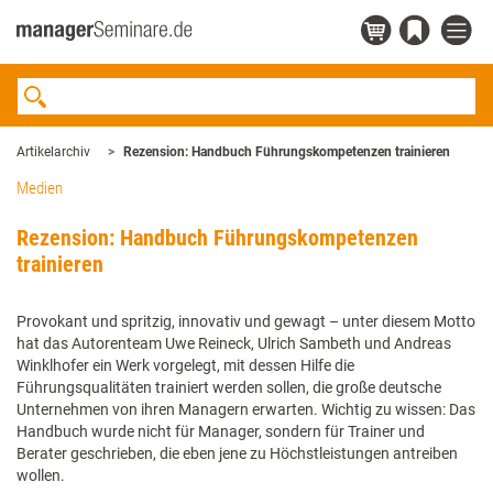
Artikelarchiv
Rezension: Handbuch Führungskompetenzen trainieren
Medien
Rezension: Handbuch Führungskompetenzen
trainieren
Provokant und spritzig, innovativ und gewagt – unter diesem Motto
hat das Autorenteam Uwe Reineck, Ulrich Sambeth und Andreas
Winklhofer ein Werk vorgelegt, mit dessen Hilfe die
Führungsqualitäten trainiert werden sollen, die große deutsche
Unternehmen von ihren Managern erwarten. Wichtig zu wissen: Das
Handbuch wurde nicht für Manager, sondern für Trainer und
Berater geschrieben, die eben jene zu Höchstleistungen antreiben
wollen.