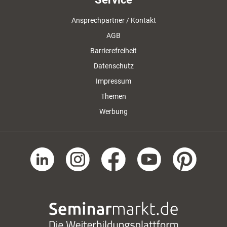
Ansprechpartner / Kontakt
AGB
Barrierefreiheit
Datenschutz
Impressum
Themen
Werbung