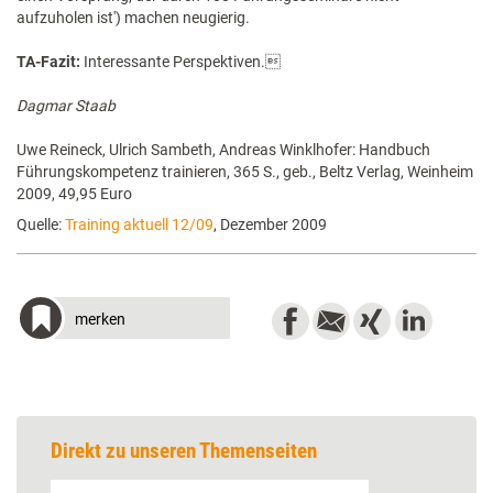
aufzuholen ist') machen neugierig.
TA-Fazit:
Interessante Perspektiven.
Dagmar Staab
Uwe Reineck, Ulrich Sambeth, Andreas Winklhofer: Handbuch
Führungskompetenz trainieren, 365 S., geb., Beltz Verlag, Weinheim
2009, 49,95 Euro
Quelle:
Training aktuell 12/09
, Dezember 2009
merken
Direkt zu unseren Themenseiten