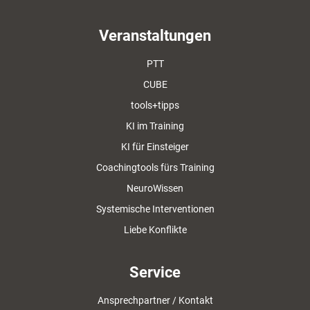
Veranstaltungen
PTT
CUBE
tools+tipps
KI im Training
KI für Einsteiger
Coachingtools fürs Training
NeuroWissen
Systemische Interventionen
Liebe Konflikte
Service
Ansprechpartner / Kontakt