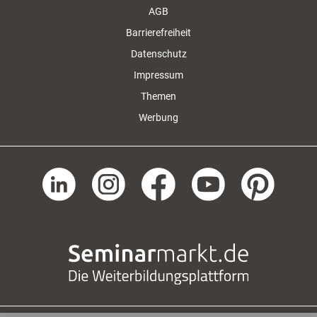
AGB
Barrierefreiheit
Datenschutz
Impressum
Themen
Werbung