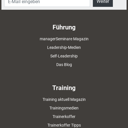
Weiter
Führung
managerSeminare Magazin
Leadership-Medien
Self-Leadership
Das Blog
Training
Training aktuell Magazin
Trainingsmedien
Trainerkoffer
Trainerkoffer Tipps