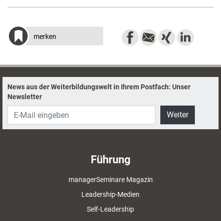
merken
News aus der Weiterbildungswelt in Ihrem Postfach: Unser
Newsletter
Weiter
Führung
managerSeminare Magazin
Leadership-Medien
Self-Leadership