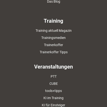
Das Blog
Training
Training aktuell Magazin
Trainingsmedien
Trainerkoffer
Trainerkoffer Tipps
Veranstaltungen
PTT
CUBE
tools+tipps
KI im Training
KI für Einsteiger