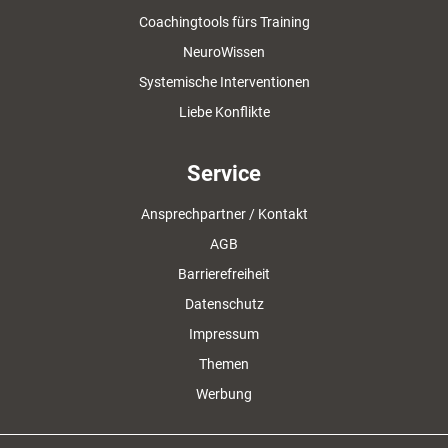
Coachingtools fürs Training
NeuroWissen
Systemische Interventionen
Liebe Konflikte
Service
Ansprechpartner / Kontakt
AGB
Barrierefreiheit
Datenschutz
Impressum
Themen
Werbung