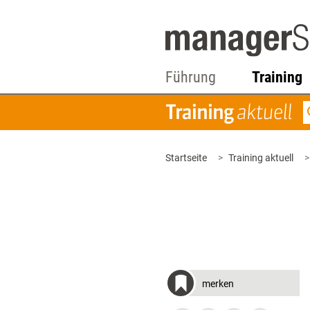
Führung
Training
Startseite
Training aktuell
merken