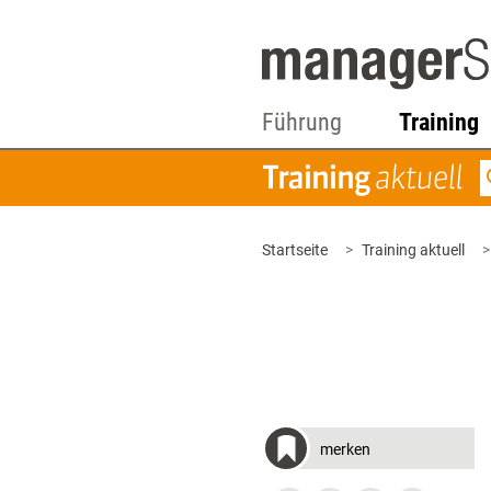
Führung
Training
Startseite
Training aktuell
merken