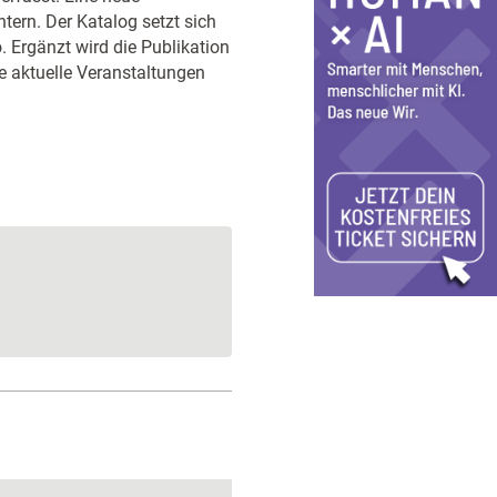
tern. Der Katalog setzt sich
Ergänzt wird die Publikation
e aktuelle Veranstaltungen