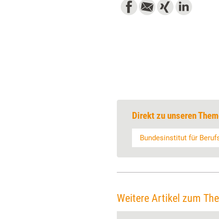
Direkt zu unseren Them
Bundesinstitut für Beruf
Weitere Artikel zum Th