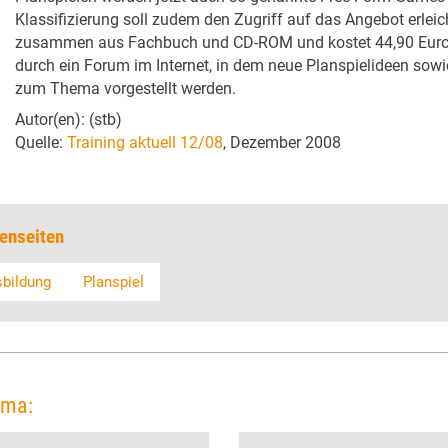
Klassifizierung soll zudem den Zugriff auf das Angebot erleich
zusammen aus Fachbuch und CD-ROM und kostet 44,90 Euro. 
durch ein Forum im Internet, in dem neue Planspielideen sowi
zum Thema vorgestellt werden.
Autor(en): (stb)
Quelle:
Training aktuell 12/08
, Dezember 2008
enseiten
sbildung
Planspiel
ema: