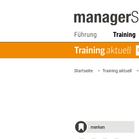
Führung
Training
Startseite
Training aktuell
merken