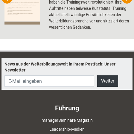
haben die Trainingswelt revolutioniert; ihre
Auftritte haben teilweise Kultstatuts. Training
aktuell stellt wichtige Persönlichkeiten der
Weiterbildungsbranche vor und skizziert deren
wesentlichen Gedanken.
News aus der Weiterbildungswelt in Ihrem Postfach: Unser
Newsletter
Weiter
Führung
managerSeminare Magazin
Leadership-Medien