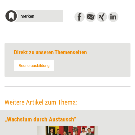
merken
Direkt zu unseren Themenseiten
Rednerausbildung
Weitere Artikel zum Thema:
„Wachstum durch Austausch“