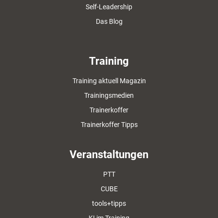
Self-Leadership
Das Blog
Training
Training aktuell Magazin
Trainingsmedien
Trainerkoffer
Trainerkoffer Tipps
Veranstaltungen
PTT
CUBE
tools+tipps