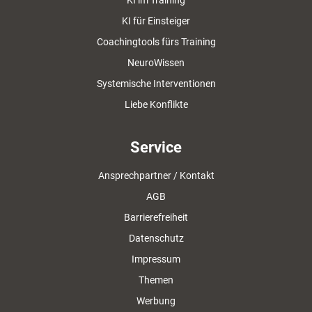
KI im Training
KI für Einsteiger
Coachingtools fürs Training
NeuroWissen
Systemische Interventionen
Liebe Konflikte
Service
Ansprechpartner / Kontakt
AGB
Barrierefreiheit
Datenschutz
Impressum
Themen
Werbung