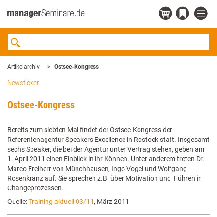
Artikelarchiv
Ostsee-Kongress
Newsticker
Ostsee-Kongress
Bereits zum siebten Mal findet der Ostsee-Kongress der
Referentenagentur Speakers Excellence in Rostock statt. Insgesamt
sechs Speaker, die bei der Agentur unter Vertrag stehen, geben am
1. April 2011 einen Einblick in ihr Können. Unter anderem treten Dr.
Marco Freiherr von Münchhausen, Ingo Vogel und Wolfgang
Rosenkranz auf. Sie sprechen z.B. über Motivation und Führen in
Changeprozessen.
Quelle:
Training aktuell 03/11
, März 2011