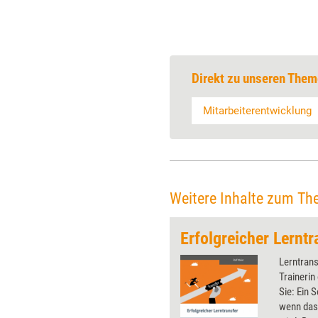
Direkt zu unseren Them
Mitarbeiterentwicklung
Weitere Inhalte zum Th
Erfolgreicher Lerntr
Lerntrans
Trainerin
Sie: Ein 
wenn das