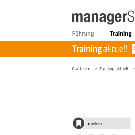
Führung
Training
Startseite
Training aktuell
merken