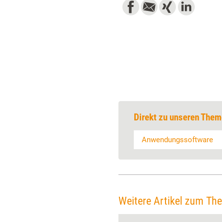
Direkt zu unseren Them
Anwendungssoftware
Weitere Artikel zum Th