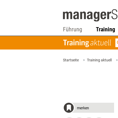
Führung
Training
Startseite
Training aktuell
merken