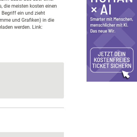
, die meisten kosten einen
 Begriff ein und zieht
amme und Grafiken) in die
laden werden. Link: