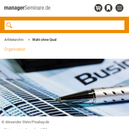
Artikelarchiv
Wahl ohne Qual
Organisation
© Alexander Stein/Pixabay.de