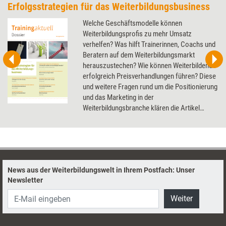
Erfolgsstrategien für das Weiterbildungsbusiness
Welche Geschäftsmodelle können
Weiterbildungsprofis zu mehr Umsatz
verhelfen? Was hilft Trainerinnen, Coachs und
Beratern auf dem Weiterbildungsmarkt
herauszustechen? Wie können Weiterbildende
erfolgreich Preisverhandlungen führen? Diese
und weitere Fragen rund um die Positionierung
und das Marketing in der
Weiterbildungsbranche klären die Artikel
dieses Dossier.
News aus der Weiterbildungswelt in Ihrem Postfach: Unser
Newsletter
Weiter