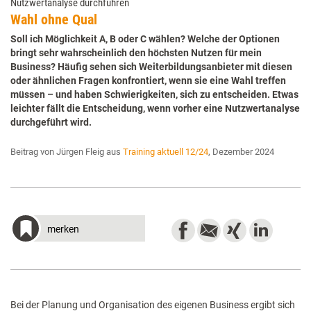
Nutzwertanalyse durchführen
Wahl ohne Qual
Soll ich Möglichkeit A, B oder C wählen? Welche der Optionen
bringt sehr wahrscheinlich den höchsten Nutzen für mein
Business? Häufig sehen sich Weiterbildungsanbieter mit diesen
oder ähnlichen Fragen konfrontiert, wenn sie eine Wahl treffen
müssen – und haben Schwierigkeiten, sich zu entscheiden. Etwas
leichter fällt die Entscheidung, wenn vorher eine Nutzwertanalyse
durchgeführt wird.
Beitrag von Jürgen Fleig aus
Training aktuell 12/24
, Dezember 2024
merken
Bei der Planung und Organisation des eigenen Business ergibt sich