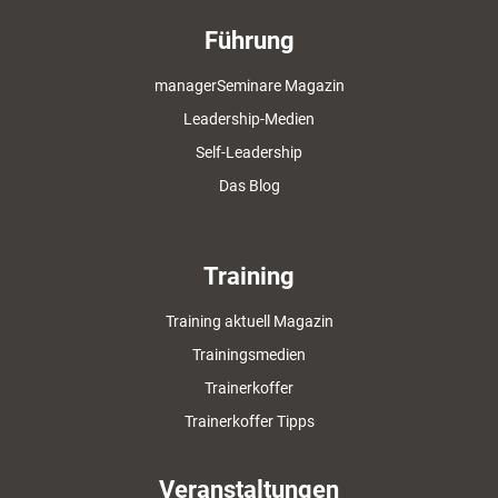
Führung
managerSeminare Magazin
Leadership-Medien
Self-Leadership
Das Blog
Training
Training aktuell Magazin
Trainingsmedien
Trainerkoffer
Trainerkoffer Tipps
Veranstaltungen