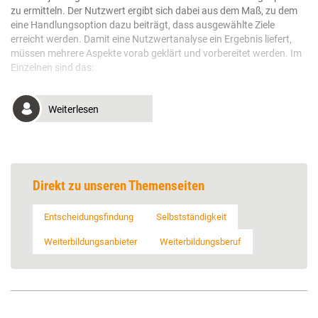
zu ermitteln. Der Nutzwert ergibt sich dabei aus dem Maß, zu dem
eine Handlungsoption dazu beiträgt, dass ausgewählte Ziele
erreicht werden. Damit eine Nutzwertanalyse ein Ergebnis liefert,
müssen mehrere Aspekte vorab geklärt und vorbereitet werden. Im
Einzelnen sind das:
Weiterlesen
Direkt zu unseren Themenseiten
Entscheidungsfindung
Selbstständigkeit
Weiterbildungsanbieter
Weiterbildungsberuf