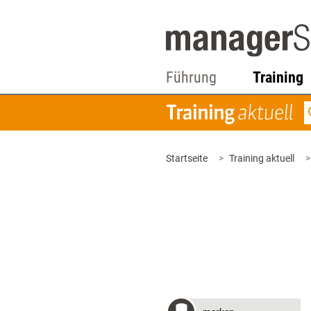
Führung
Training
Startseite
Training aktuell