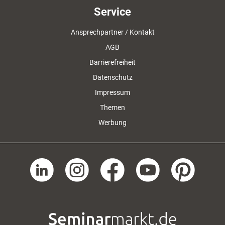
Service
Ansprechpartner / Kontakt
AGB
Barrierefreiheit
Datenschutz
Impressum
Themen
Werbung