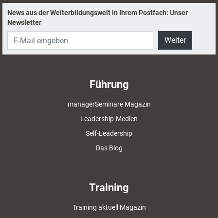
News aus der Weiterbildungswelt in Ihrem Postfach: Unser
Newsletter
Weiter
Führung
managerSeminare Magazin
Leadership-Medien
Self-Leadership
Das Blog
Training
Training aktuell Magazin