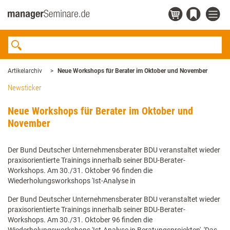
Artikelarchiv
Neue Workshops für Berater im Oktober und November
Newsticker
Neue Workshops für Berater im Oktober und
November
Der Bund Deutscher Unternehmensberater BDU veranstaltet wieder
praxisorientierte Trainings innerhalb seiner BDU-Berater-
Workshops. Am 30./31. Oktober 96 finden die
Wiederholungsworkshops 'Ist-Analyse in
Der Bund Deutscher Unternehmensberater BDU veranstaltet wieder
praxisorientierte Trainings innerhalb seiner BDU-Berater-
Workshops. Am 30./31. Oktober 96 finden die