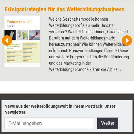
Erfolgsstrategien für das Weiterbildungsbusiness
Welche Geschäftsmodelle können
Weiterbildungsprofis zu mehr Umsatz
verhelfen? Was hilft Trainerinnen, Coachs und
Beratern auf dem Weiterbildungsmarkt
herauszustechen? Wie können Weiterbildende
erfolgreich Preisverhandlungen führen? Diese
und weitere Fragen rund um die Positionierung
und das Marketing in der
Weiterbildungsbranche klären die Artikel
dieses Dossier.
News aus der Weiterbildungswelt in Ihrem Postfach: Unser
Newsletter
Weiter