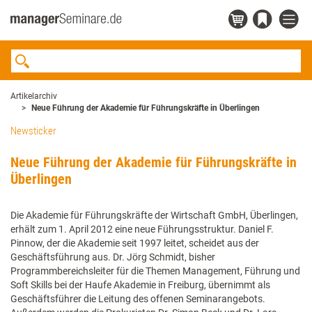
Artikelarchiv
Neue Führung der Akademie für Führungskräfte in Überlingen
Newsticker
Neue Führung der Akademie für Führungskräfte in
Überlingen
Die Akademie für Führungskräfte der Wirtschaft GmbH, Überlingen,
erhält zum 1. April 2012 eine neue Führungsstruktur. Daniel F.
Pinnow, der die Akademie seit 1997 leitet, scheidet aus der
Geschäftsführung aus. Dr. Jörg Schmidt, bisher
Programmbereichsleiter für die Themen Management, Führung und
Soft Skills bei der Haufe Akademie in Freiburg, übernimmt als
Geschäftsführer die Leitung des offenen Seminarangebots.