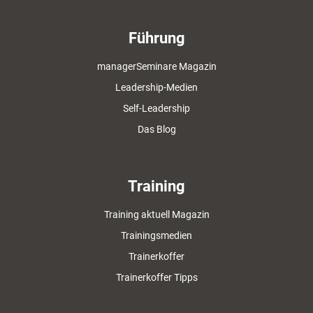
Führung
managerSeminare Magazin
Leadership-Medien
Self-Leadership
Das Blog
Training
Training aktuell Magazin
Trainingsmedien
Trainerkoffer
Trainerkoffer Tipps