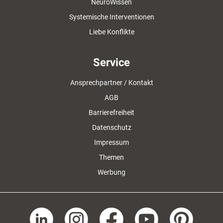
NeuroWissen
Systemische Interventionen
Liebe Konflikte
Service
Ansprechpartner / Kontakt
AGB
Barrierefreiheit
Datenschutz
Impressum
Themen
Werbung