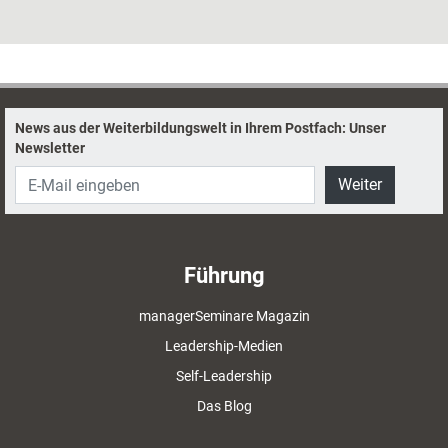
News aus der Weiterbildungswelt in Ihrem Postfach: Unser
Newsletter
Weiter
Führung
managerSeminare Magazin
Leadership-Medien
Self-Leadership
Das Blog