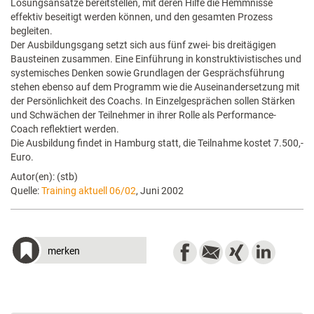
Lösungsansätze bereitstellen, mit deren Hilfe die Hemmnisse
effektiv beseitigt werden können, und den gesamten Prozess
begleiten.
Der Ausbildungsgang setzt sich aus fünf zwei- bis dreitägigen
Bausteinen zusammen. Eine Einführung in konstruktivistisches und
systemisches Denken sowie Grundlagen der Gesprächsführung
stehen ebenso auf dem Programm wie die Auseinandersetzung mit
der Persönlichkeit des Coachs. In Einzelgesprächen sollen Stärken
und Schwächen der Teilnehmer in ihrer Rolle als Performance-
Coach reflektiert werden.
Die Ausbildung findet in Hamburg statt, die Teilnahme kostet 7.500,-
Euro.
Autor(en): (stb)
Quelle:
Training aktuell 06/02
, Juni 2002
merken