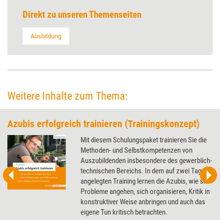
Direkt zu unseren Themenseiten
Ausbildung
Weitere Inhalte zum Thema:
Azubis erfolgreich trainieren (Trainingskonzept)
Mit diesem Schulungspaket trainieren Sie die
Methoden- und Selbstkompetenzen von
Auszubildenden insbesondere des gewerblich-
technischen Bereichs. In dem auf zwei Tage
angelegten Training lernen die Azubis, wie sie
Probleme angehen, sich organisieren, Kritik in
konstruktiver Weise anbringen und auch das
eigene Tun kritisch betrachten.