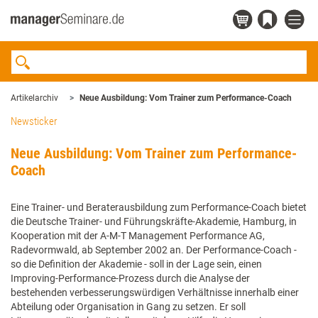
Artikelarchiv
Neue Ausbildung: Vom Trainer zum Performance-Coach
Newsticker
Neue Ausbildung: Vom Trainer zum Performance-
Coach
Eine Trainer- und Beraterausbildung zum Performance-Coach bietet
die Deutsche Trainer- und Führungskräfte-Akademie, Hamburg, in
Kooperation mit der A-M-T Management Performance AG,
Radevormwald, ab September 2002 an. Der Performance-Coach -
so die Definition der Akademie - soll in der Lage sein, einen
Improving-Performance-Prozess durch die Analyse der
bestehenden verbesserungswürdigen Verhältnisse innerhalb einer
Abteilung oder Organisation in Gang zu setzen. Er soll