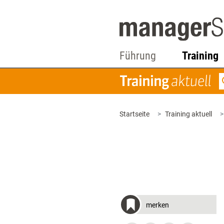
Führung
Training
Startseite
Training aktuell
merken