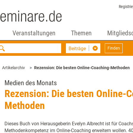
Registri
Veranstaltungen
Themen
Mitglieds
Beiträge
Finden
Artikelarchiv
Rezension: Die besten Online-Coaching-Methoden
Medien des Monats
Rezension: Die besten Online-
Methoden
Dieses Buch von Herausgeberin Evelyn Albrecht ist für Coachs
Methodenkompetenz im Online-Coaching erweitern wollen. 40 