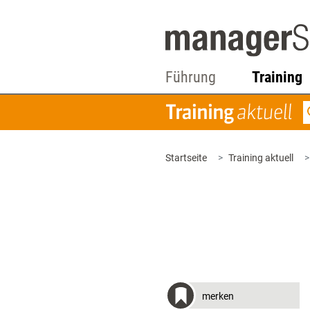
Führung
Training
Startseite
Training aktuell
merken