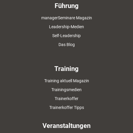
Führung
managerSeminare Magazin
Leadership-Medien
Self-Leadership
Das Blog
Training
Training aktuell Magazin
Trainingsmedien
Trainerkoffer
Trainerkoffer Tipps
Veranstaltungen