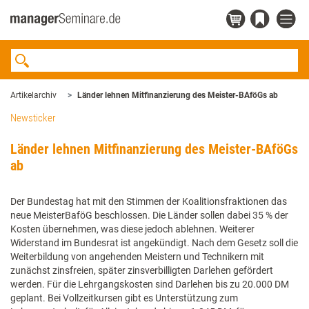
Artikelarchiv
Länder lehnen Mitfinanzierung des Meister-BAföGs ab
Newsticker
Länder lehnen Mitfinanzierung des Meister-BAföGs
ab
Der Bundestag hat mit den Stimmen der Koalitionsfraktionen das
neue MeisterBaföG beschlossen. Die Länder sollen dabei 35 % der
Kosten übernehmen, was diese jedoch ablehnen. Weiterer
Widerstand im Bundesrat ist angekündigt. Nach dem Gesetz soll die
Weiterbildung von angehenden Meistern und Technikern mit
zunächst zinsfreien, später zinsverbilligten Darlehen gefördert
werden. Für die Lehrgangskosten sind Darlehen bis zu 20.000 DM
geplant. Bei Vollzeitkursen gibt es Unterstützung zum