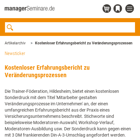
Artikelarchiv
Kostenloser Erfahrungsbericht zu Veränderungsprozessen
Newsticker
Kostenloser Erfahrungsbericht zu
Veränderungsprozessen
Die Trainer-Föderation, Hildesheim, bietet einen kostenlosen
Sonderdruck mit dem Titel 'Mitarbeiter gestalten
Veränderungsprozesse im Unternehmen' an, der einen
umfangreichen Erfahrungsbericht aus der Praxis eines
Versicherungsunternehmens beschreibt. Stichworte sind
beispielsweise Moderatoren-Auswahl, Workshop-Verlauf,
Moderatoren-Ausbildung usw. Der Sonderdruck kann gegen einen
mit 3 DM frankierenden Din-A-3-Umschlag angefordert werden.