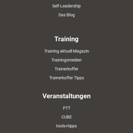
Self-Leadership
Das Blog
Training
Training aktuell Magazin
Trainingsmedien
Trainerkoffer
Trainerkoffer Tipps
Veranstaltungen
PTT
CUBE
tools+tipps