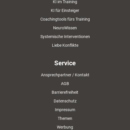
KI im Training
KI für Einsteiger
Coachingtools fürs Training
NeuroWissen
Systemische Interventionen
Liebe Konflikte
Service
Ansprechpartner / Kontakt
AGB
Barrierefreiheit
Datenschutz
Impressum
Themen
Werbung