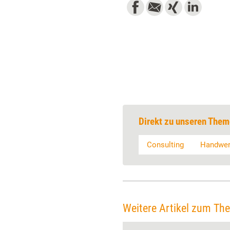
Direkt zu unseren Them
Consulting
Handwe
Weitere Artikel zum Th