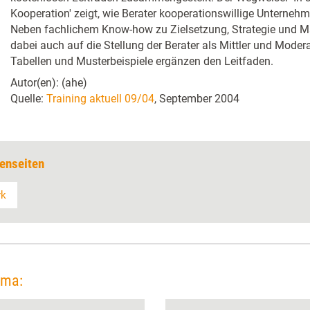
Kooperation' zeigt, wie Berater kooperationswillige Untern
Neben fachlichem Know-how zu Zielsetzung, Strategie und Ma
dabei auch auf die Stellung der Berater als Mittler und Modera
Tabellen und Musterbeispiele ergänzen den Leitfaden.
Autor(en): (ahe)
Quelle:
Training aktuell 09/04
, September 2004
enseiten
rk
ema: