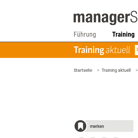
Führung
Training
Startseite
Training aktuell
merken