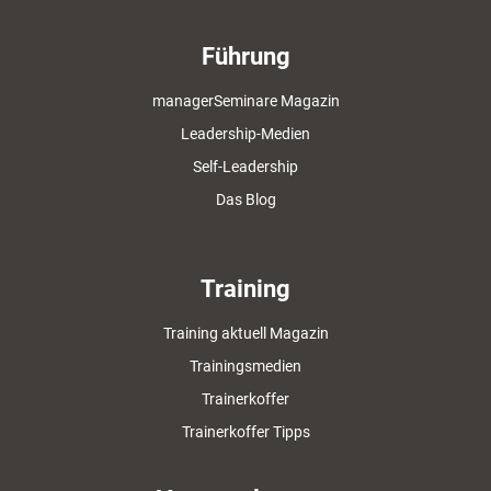
Führung
managerSeminare Magazin
Leadership-Medien
Self-Leadership
Das Blog
Training
Training aktuell Magazin
Trainingsmedien
Trainerkoffer
Trainerkoffer Tipps