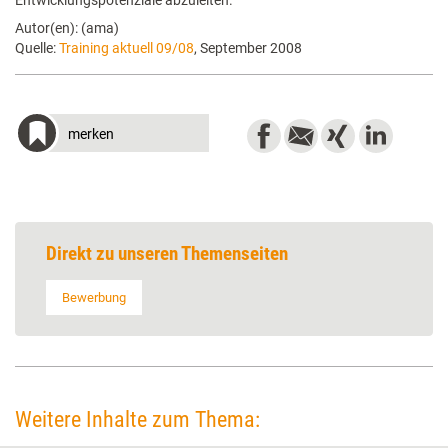
Entwicklungspotenziale abzuleiten.
Autor(en): (ama)
Quelle:
Training aktuell 09/08
, September 2008
merken
Direkt zu unseren Themenseiten
Bewerbung
Weitere Inhalte zum Thema: