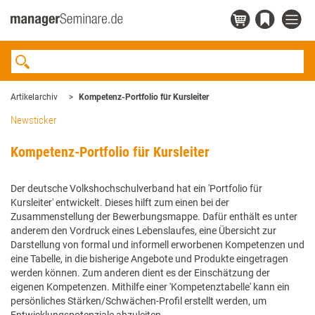
Artikelarchiv
Kompetenz-Portfolio für Kursleiter
Newsticker
Kompetenz-Portfolio für Kursleiter
Der deutsche Volkshochschulverband hat ein 'Portfolio für
Kursleiter' entwickelt. Dieses hilft zum einen bei der
Zusammenstellung der Bewerbungsmappe. Dafür enthält es unter
anderem den Vordruck eines Lebenslaufes, eine Übersicht zur
Darstellung von formal und informell erworbenen Kompetenzen und
eine Tabelle, in die bisherige Angebote und Produkte eingetragen
werden können. Zum anderen dient es der Einschätzung der
eigenen Kompetenzen. Mithilfe einer 'Kompetenztabelle' kann ein
persönliches Stärken/Schwächen-Profil erstellt werden, um