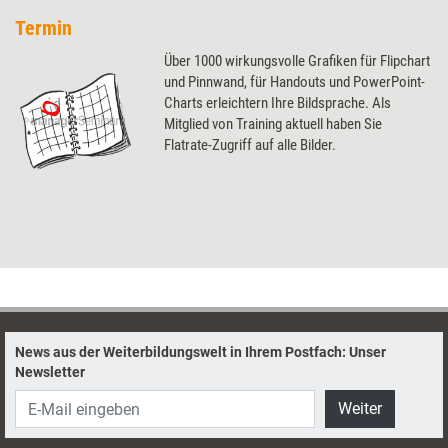
Termin
Über 1000 wirkungsvolle Grafiken für Flipchart
und Pinnwand, für Handouts und PowerPoint-
Charts erleichtern Ihre Bildsprache. Als
Mitglied von Training aktuell haben Sie
Flatrate-Zugriff auf alle Bilder.
News aus der Weiterbildungswelt in Ihrem Postfach: Unser
Newsletter
Weiter