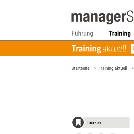
Führung
Training
Startseite
Training aktuell
merken