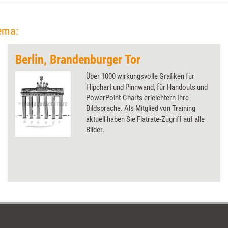
ema:
Berlin, Brandenburger Tor
Über 1000 wirkungsvolle Grafiken für
Flipchart und Pinnwand, für Handouts und
PowerPoint-Charts erleichtern Ihre
Bildsprache. Als Mitglied von Training
aktuell haben Sie Flatrate-Zugriff auf alle
Bilder.