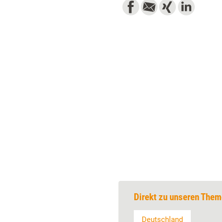
Direkt zu unseren Them
Deutschland