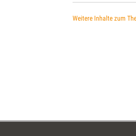
Weitere Inhalte zum Th