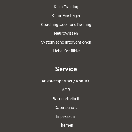
KI im Training
KI für Einsteiger
Coachingtools fürs Training
NeuroWissen
Systemische Interventionen
Liebe Konflikte
Service
Ansprechpartner / Kontakt
AGB
Barrierefreiheit
Datenschutz
Impressum
Themen