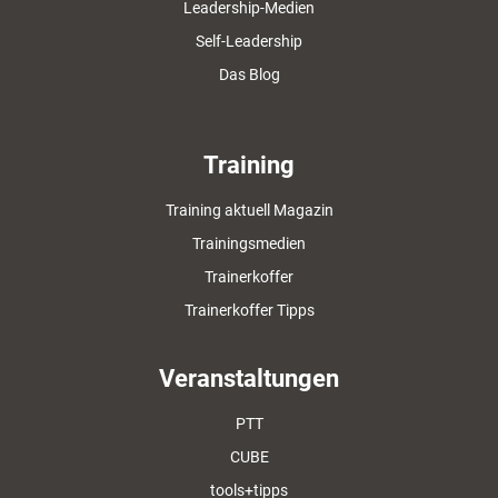
Leadership-Medien
Self-Leadership
Das Blog
Training
Training aktuell Magazin
Trainingsmedien
Trainerkoffer
Trainerkoffer Tipps
Veranstaltungen
PTT
CUBE
tools+tipps