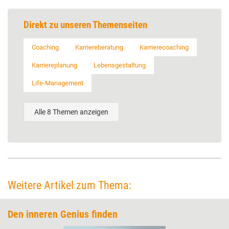
Direkt zu unseren Themenseiten
Coaching
Karriereberatung
Karrierecoaching
Karriereplanung
Lebensgestaltung
Life-Management
Alle 8 Themen anzeigen
Weitere Artikel zum Thema:
Den inneren Genius finden