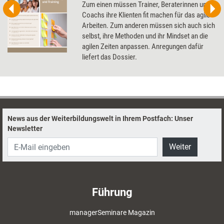
Zum einen müssen Trainer, Beraterinnen und
Coachs ihre Klienten fit machen für das agile
Arbeiten. Zum anderen müssen sich auch sich
selbst, ihre Methoden und ihr Mindset an die
agilen Zeiten anpassen. Anregungen dafür
liefert das Dossier.
News aus der Weiterbildungswelt in Ihrem Postfach: Unser
Newsletter
Weiter
Führung
managerSeminare Magazin