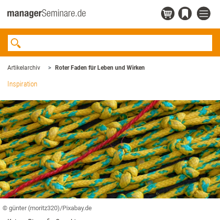
Artikelarchiv
Roter Faden für Leben und Wirken
Inspiration
© günter (moritz320)/Pixabay.de