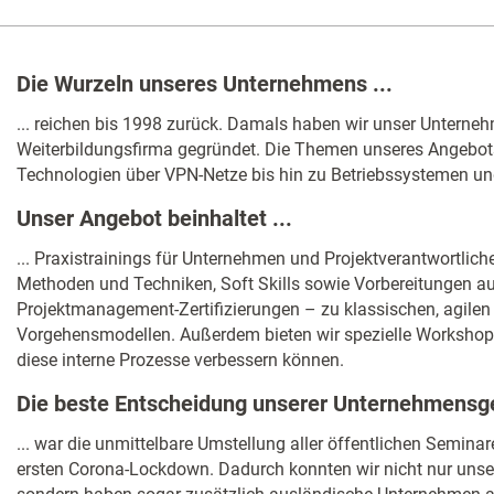
Die Wurzeln unseres Unternehmens ...
... reichen bis 1998 zurück. Damals haben wir unser Unterne
Weiterbildungsfirma gegründet. Die Themen unseres Angebot
Technologien über VPN-Netze bis hin zu Betriebssystemen u
Unser Angebot beinhaltet ...
... Praxistrainings für Unternehmen und Projektverantwortlich
Methoden und Techniken, Soft Skills sowie Vorbereitungen au
Projektmanagement-Zertifizierungen – zu klassischen, agilen
Vorgehensmodellen. Außerdem bieten wir spezielle Workshop
diese interne Prozesse verbessern können.
Die beste Entscheidung unserer Unternehmensge
... war die unmittelbare Umstellung aller öffentlichen Seminar
ersten Corona-Lockdown. Dadurch konnten wir nicht nur unse