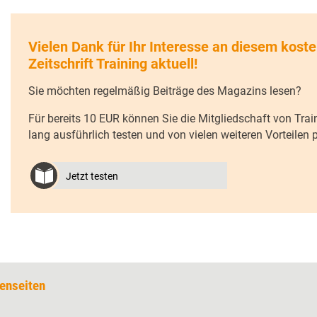
Vielen Dank für Ihr Interesse an diesem koste
Zeitschrift Training aktuell!
Sie möchten regelmäßig Beiträge des Magazins lesen?
Für bereits 10 EUR können Sie die Mitgliedschaft von Trai
lang ausführlich testen und von vielen weiteren Vorteilen pr
Jetzt testen
enseiten