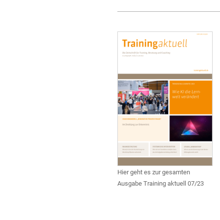
Hier geht es zur gesamten
Ausgabe Training aktuell 07/23