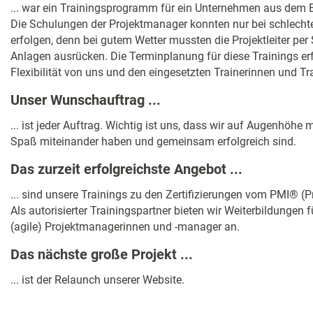
... war ein Trainingsprogramm für ein Unternehmen aus dem 
Die Schulungen der Projektmanager konnten nur bei schlecht
erfolgen, denn bei gutem Wetter mussten die Projektleiter per S
Anlagen ausrücken. Die Terminplanung für diese Trainings er
Flexibilität von uns und den eingesetzten Trainerinnen und Tr
Unser Wunschauftrag ...
... ist jeder Auftrag. Wichtig ist uns, dass wir auf Augenhöhe
Spaß miteinander haben und gemeinsam erfolgreich sind.
Das zurzeit erfolgreichste Angebot ...
... sind unsere Trainings zu den Zertifizierungen vom PMI® (
Als autorisierter Trainingspartner bieten wir Weiterbildungen 
(agile) Projektmanagerinnen und -manager an.
Das nächste große Projekt ...
... ist der Relaunch unserer Website.