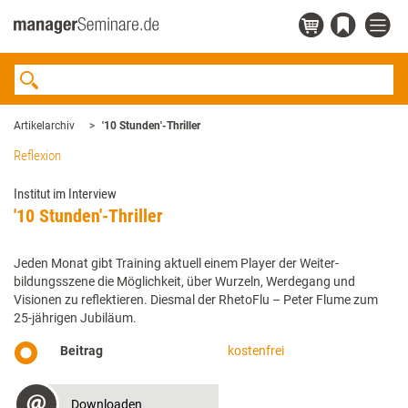
Artikelarchiv
'10 Stunden'-Thriller
Reflexion
Institut im Interview
'10 Stunden'-Thriller
Jeden Monat gibt Training aktuell einem Player der Weiter­
bildungsszene die Möglichkeit, über Wurzeln, Werdegang und
Visionen zu reflektieren. Diesmal der RhetoFlu – Peter Flume zum
25-jährigen Jubiläum.
Beitrag
kostenfrei
Downloaden