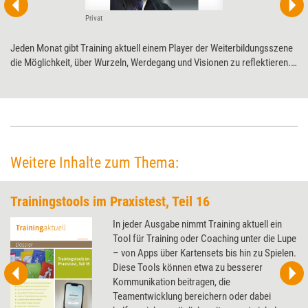
Privat
Jeden Monat gibt Training aktuell einem Player der Weiterbildungsszene
die Möglichkeit, über Wurzeln, Werdegang und Visionen zu ­reflektieren.
Diesmal der Redeakademie zum 15-jährigen ­Jubiläum.
Weitere Inhalte zum Thema:
Trainingstools im Praxistest, Teil 16
In jeder Ausgabe nimmt Training aktuell ein
Tool für Training oder Coaching unter die Lupe
– von Apps über Kartensets bis hin zu Spielen.
Diese Tools können etwa zu besserer
Kommunikation beitragen, die
Teamentwicklung bereichern oder dabei