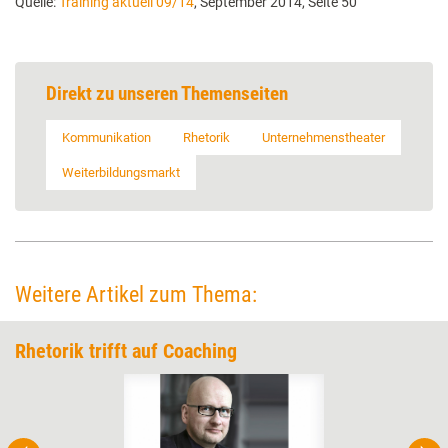
Quelle:
Training aktuell 09/14
, September 2014, Seite 50
Direkt zu unseren Themenseiten
Kommunikation
Rhetorik
Unternehmenstheater
Weiterbildungsmarkt
Weitere Artikel zum Thema:
Rhetorik trifft auf Coaching