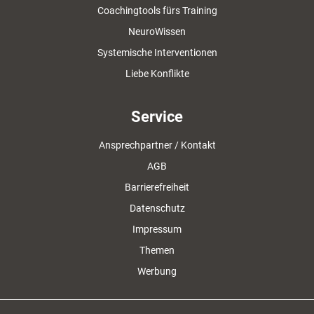
Coachingtools fürs Training
NeuroWissen
Systemische Interventionen
Liebe Konflikte
Service
Ansprechpartner / Kontakt
AGB
Barrierefreiheit
Datenschutz
Impressum
Themen
Werbung