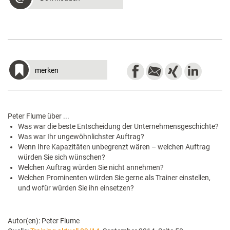
merken
Peter Flume über ...
Was war die beste Entscheidung der Unternehmensgeschichte?
Was war Ihr ungewöhnlichster Auftrag?
Wenn Ihre Kapazitäten unbegrenzt wären – welchen Auftrag
würden Sie sich wünschen?
Welchen Auftrag würden Sie nicht annehmen?
Welchen Prominenten würden Sie gerne als Trainer einstellen,
und wofür würden Sie ihn einsetzen?
Autor(en): Peter Flume