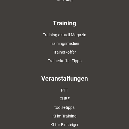
Training
Training aktuell Magazin
Trainingsmedien
Trainerkoffer
Trainerkoffer Tipps
Veranstaltungen
PTT
CUBE
tools+tipps
KI im Training
KI für Einsteiger