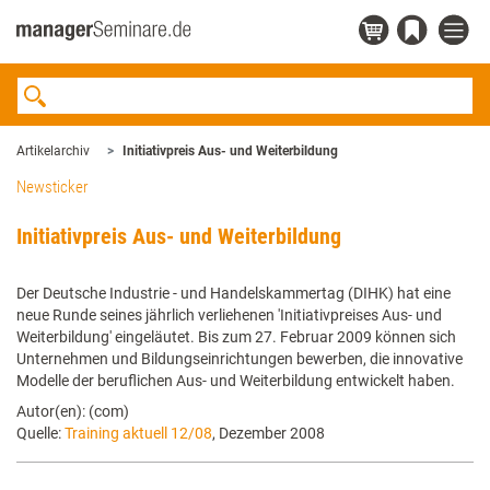
Artikelarchiv
Initiativpreis Aus- und Weiterbildung
Newsticker
Initiativpreis Aus- und Weiterbildung
Der Deutsche Industrie - und Handelskammertag (DIHK) hat eine
neue Runde seines jährlich verliehenen 'Initiativpreises Aus- und
Weiterbildung' eingeläutet. Bis zum 27. Februar 2009 können sich
Unternehmen und Bildungseinrichtungen bewerben, die innovative
Modelle der beruflichen Aus- und Weiterbildung entwickelt haben.
Autor(en): (com)
Quelle:
Training aktuell 12/08
, Dezember 2008