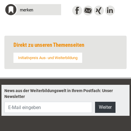
merken
Direkt zu unseren Themenseiten
Initiativpreis Aus- und Weiterbildung
News aus der Weiterbildungswelt in Ihrem Postfach: Unser
Newsletter
Weiter