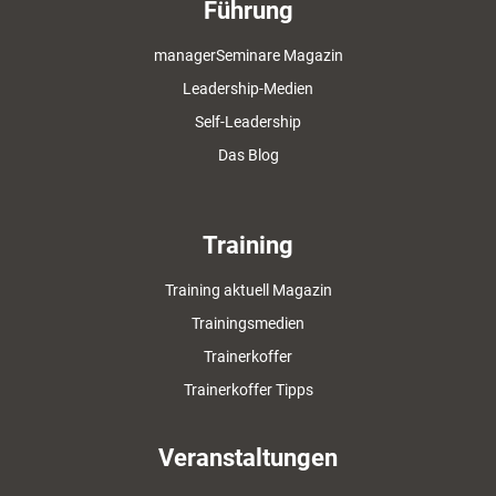
Führung
managerSeminare Magazin
Leadership-Medien
Self-Leadership
Das Blog
Training
Training aktuell Magazin
Trainingsmedien
Trainerkoffer
Trainerkoffer Tipps
Veranstaltungen