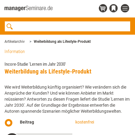
Artikelarchiv
Weiterbildung als Lifestyle-Produkt
Information
Incore-Studie 'Lernen im Jahr 2030'
Weiterbildung als Lifestyle-Produkt
Wie wird Weiterbildung künftig organisiert? Wie verändern sich die
Ansprüche der Kunden? Und wie können Anbieter im Markt
reüssieren? Antworten zu diesen Fragen liefert die Studie 'Lernen im
Jahr 2030'. Auf der Grundlage der Ergebnisse entwerfen die
Autoren spannende Szenarien möglicher Weiterbildungswelten.
Beitrag
kostenfrei