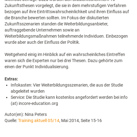
Zukunftsthesen vorgelegt, die sie in dem mehrstufigen Verfahren
bezogen auf ihre Eintrittswahrscheinlichkeit und ihren Einfluss auf
die Branche bewerten sollten. Im Fokus der diskutierten
Zukunftsszenarien standen die Weiterbildungsanbieter,
auftraggebende Unternehmen sowie an
Weiterbildungsmaßnahmen teilnehmende Individuen. Einbezogen
wurde aber auch der Einfluss der Politik.
Weitgehend einig im Hinblick auf ein wahrscheinliches Eintreffen
waren sich die Experten nur bei drei Thesen. Dazu gehörte zum
einen der Punkt Individualisierung.
Extras:
Infokasten: Vier Weiterbildungsszenarien, die aus der Studie
abgeleitet wurden
Service: Die Studie kann kostenlos angefordert werden bei info
(at) incore-education.org
Autor(en): Nina Peters
Quelle:
Training aktuell 05/14
, Mai 2014, Seite 15-16