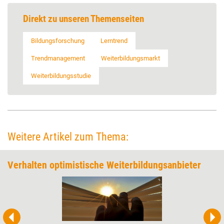
Direkt zu unseren Themenseiten
Bildungsforschung
Lerntrend
Trendmanagement
Weiterbildungsmarkt
Weiterbildungsstudie
Weitere Artikel zum Thema:
Verhalten optimistische Weiterbildungsanbieter