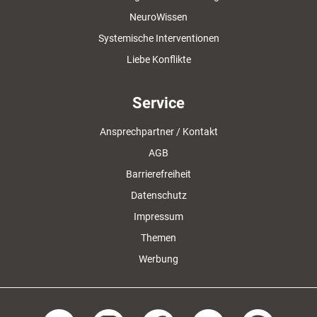
NeuroWissen
Systemische Interventionen
Liebe Konflikte
Service
Ansprechpartner / Kontakt
AGB
Barrierefreiheit
Datenschutz
Impressum
Themen
Werbung