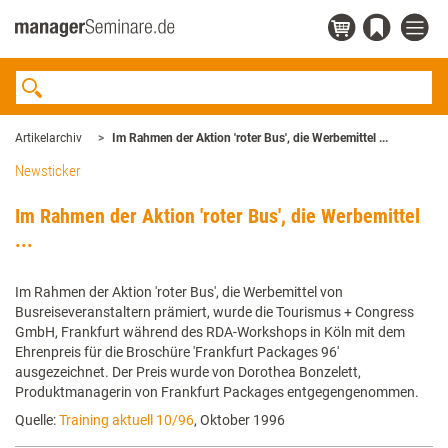
Artikelarchiv
Im Rahmen der Aktion 'roter Bus', die Werbemittel ...
Newsticker
Im Rahmen der Aktion 'roter Bus', die Werbemittel
...
Im Rahmen der Aktion 'roter Bus', die Werbemittel von
Busreiseveranstaltern prämiert, wurde die Tourismus + Congress
GmbH, Frankfurt während des RDA-Workshops in Köln mit dem
Ehrenpreis für die Broschüre 'Frankfurt Packages 96'
ausgezeichnet. Der Preis wurde von Dorothea Bonzelett,
Produktmanagerin von Frankfurt Packages entgegengenommen.
Quelle:
Training aktuell 10/96
, Oktober 1996