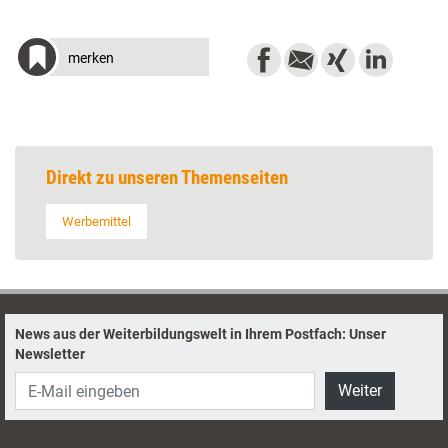
merken
Direkt zu unseren Themenseiten
Werbemittel
News aus der Weiterbildungswelt in Ihrem Postfach: Unser
Newsletter
Weiter