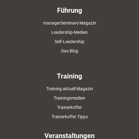
Führung
managerSeminare Magazin
Leadership-Medien
Self-Leadership
Das Blog
Training
Training aktuell Magazin
Trainingsmedien
Trainerkoffer
Trainerkoffer Tipps
Veranstaltungen