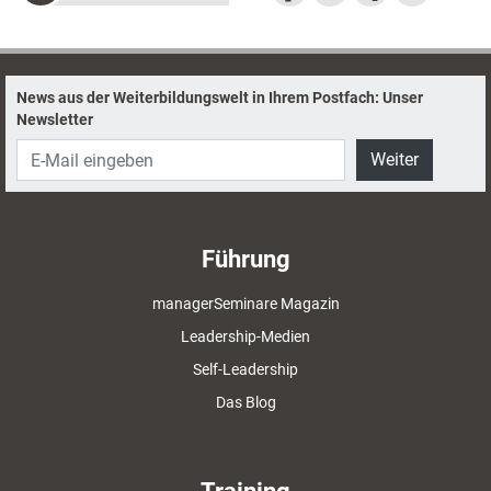
News aus der Weiterbildungswelt in Ihrem Postfach: Unser
Newsletter
Weiter
Führung
managerSeminare Magazin
Leadership-Medien
Self-Leadership
Das Blog