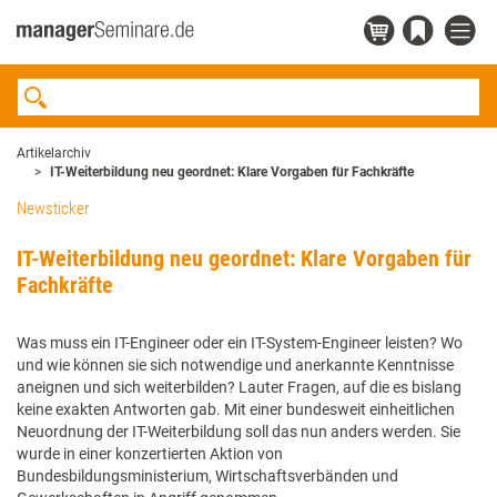
Artikelarchiv
IT-Weiterbildung neu geordnet: Klare Vorgaben für Fachkräfte
Newsticker
IT-Weiterbildung neu geordnet: Klare Vorgaben für
Fachkräfte
Was muss ein IT-Engineer oder ein IT-System-Engineer leisten? Wo
und wie können sie sich notwendige und anerkannte Kenntnisse
aneignen und sich weiterbilden? Lauter Fragen, auf die es bislang
keine exakten Antworten gab. Mit einer bundesweit einheitlichen
Neuordnung der IT-Weiterbildung soll das nun anders werden. Sie
wurde in einer konzertierten Aktion von
Bundesbildungsministerium, Wirtschaftsverbänden und