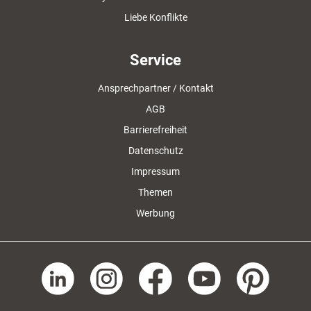
Liebe Konflikte
Service
Ansprechpartner / Kontakt
AGB
Barrierefreiheit
Datenschutz
Impressum
Themen
Werbung