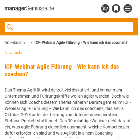
Artikelarchiv
ICF-Webinar Agile Führung - Wie kann ich das coachen?
Newsticker
ICF-Webinar Agile Führung - Wie kann ich das
coachen?
Das Thema Agilität wird derzeit viel diskutiert, und immer mehr
Unternehmen und Führungskräfte wollen agiler werden. Doch wie
können sich Coachs diesem Thema nähern? Darum geht es im ICF-
Webinar Agile Führung – Wie kann ich das coachen?, das am 9.
Oktober 2018 unter der Leitung von Unternehmensberaterin
Stefanie Puckett stattfindet. Das 90-minütige Webinar geht darauf
ein, was agile Führung eigentlich ausmacht, welche Kompetenzen
dafür erforderlich sind und wie Agilität in einem Coaching