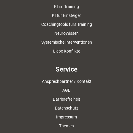
KI im Training
KI für Einsteiger
Coachingtools fürs Training
NeuroWissen
Systemische Interventionen
Liebe Konflikte
Service
Ansprechpartner / Kontakt
AGB
Barrierefreiheit
Datenschutz
Impressum
Themen