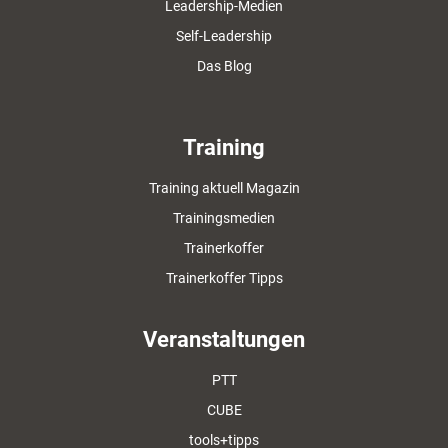
Leadership-Medien
Self-Leadership
Das Blog
Training
Training aktuell Magazin
Trainingsmedien
Trainerkoffer
Trainerkoffer Tipps
Veranstaltungen
PTT
CUBE
tools+tipps