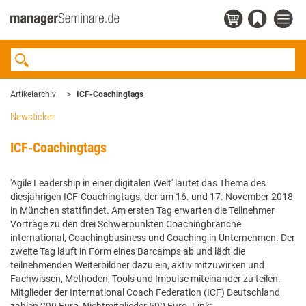
Artikelarchiv
ICF-Coachingtags
Newsticker
ICF-Coachingtags
'Agile Leadership in einer digitalen Welt' lautet das Thema des
diesjährigen ICF-Coachingtags, der am 16. und 17. November 2018
in München stattfindet. Am ersten Tag erwarten die Teilnehmer
Vorträge zu den drei Schwerpunkten Coachingbranche
international, Coachingbusiness und Coaching in Unternehmen. Der
zweite Tag läuft in Form eines Barcamps ab und lädt die
teilnehmenden Weiterbildner dazu ein, aktiv mitzuwirken und
Fachwissen, Methoden, Tools und Impulse miteinander zu teilen.
Mitglieder der International Coach Federation (ICF) Deutschland