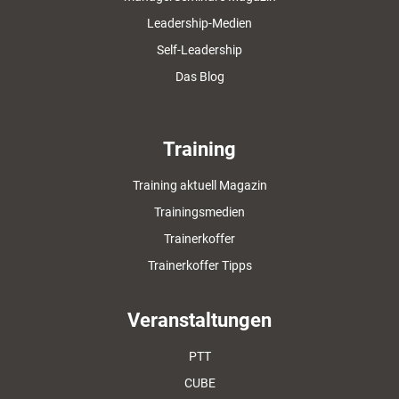
Leadership-Medien
Self-Leadership
Das Blog
Training
Training aktuell Magazin
Trainingsmedien
Trainerkoffer
Trainerkoffer Tipps
Veranstaltungen
PTT
CUBE