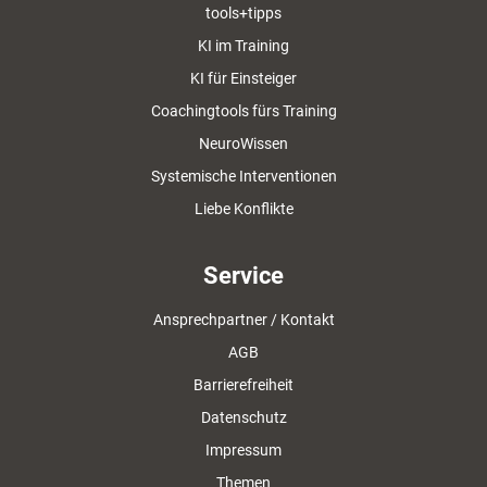
tools+tipps
KI im Training
KI für Einsteiger
Coachingtools fürs Training
NeuroWissen
Systemische Interventionen
Liebe Konflikte
Service
Ansprechpartner / Kontakt
AGB
Barrierefreiheit
Datenschutz
Impressum
Themen