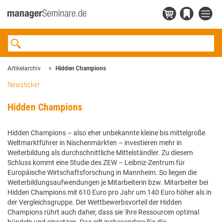
Artikelarchiv
Hidden Champions
Newsticker
Hidden Champions
Hidden Champions – also eher unbekannte kleine bis mittelgroße
Weltmarktführer in Nischenmärkten – investieren mehr in
Weiterbildung als durchschnittliche Mittelständler. Zu diesem
Schluss kommt eine Studie des ZEW – Leibniz-Zentrum für
Europäische Wirtschaftsforschung in Mannheim. So liegen die
Weiterbildungsaufwendungen je Mitarbeiterin bzw. Mitarbeiter bei
Hidden Champions mit 610 Euro pro Jahr um 140 Euro höher als in
der Vergleichsgruppe. Der Wettbewerbsvorteil der Hidden
Champions rührt auch daher, dass sie 'ihre Ressourcen optimal