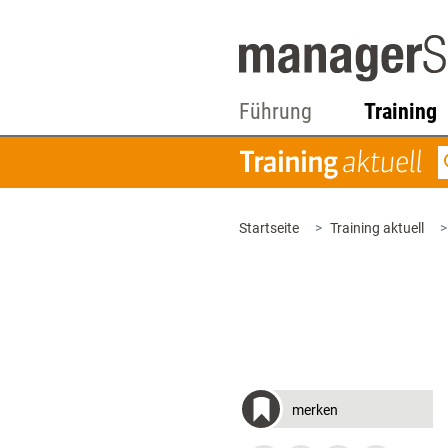
Führung
Training
Startseite
Training aktuell
merken