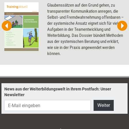
Glaubenssätzen auf den Grund gehen, zu
transparenter Kommunikation anregen, die
Selbst- und Fremdwahrnehmung offenbaren –
der systemische Ansatz eignet sich für viele
Aufgaben in der Teamentwicklung und
Weiterbildung. Das Dossier bündelt Methoden
aus der systemischen Beratung und erklärt,
wie sie in der Praxis angewendet werden
können.
News aus der Weiterbildungswelt in Ihrem Postfach: Unser
Newsletter
Weiter