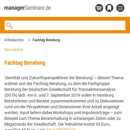
Artikelarchiv
Fachtag Beratung
Newsticker
Fachtag Beratung
'Identität und Zukunftsperspektiven der Beratung' – diesem Thema
widmet sich der Fachtag Beratung, zu dem die Fachgruppe
Beratung der Deutschen Gesellschaft für Transaktionsanalyse
(DGTA) lädt. Am 6. und 7. September 2019 sollen in Hamburg
Beraterinnen und Berater zusammenkommen und zu Diskussionen
rund um die Perspektiven und Dimensionen ihrer Arbeit angeregt
werden. Input liefern dabei Workshops und Impulsvorträge – zum
Beispiel zum Thema Beraterhaltung in schwierigen Zeiten oder zu
Megatrends der Gesellschaft. Die Teilnahme kostet 95 Euro,