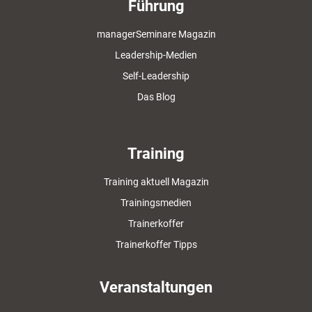
Führung
managerSeminare Magazin
Leadership-Medien
Self-Leadership
Das Blog
Training
Training aktuell Magazin
Trainingsmedien
Trainerkoffer
Trainerkoffer Tipps
Veranstaltungen