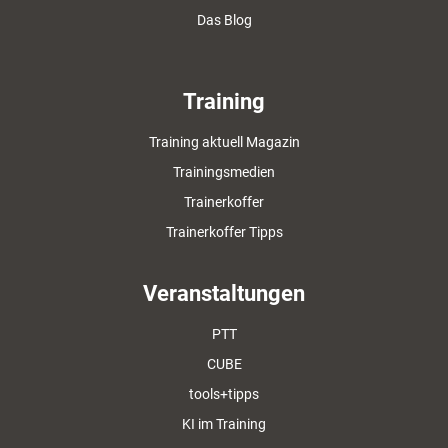
Das Blog
Training
Training aktuell Magazin
Trainingsmedien
Trainerkoffer
Trainerkoffer Tipps
Veranstaltungen
PTT
CUBE
tools+tipps
KI im Training