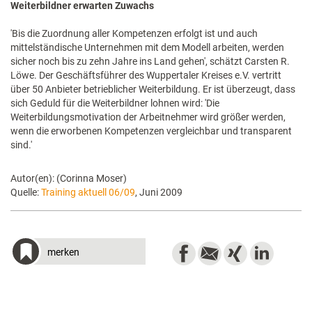
Weiterbildner erwarten Zuwachs
'Bis die Zuordnung aller Kompetenzen erfolgt ist und auch
mittelständische Unternehmen mit dem Modell arbeiten, werden
sicher noch bis zu zehn Jahre ins Land gehen', schätzt Carsten R.
Löwe. Der Geschäftsführer des Wuppertaler Kreises e.V. vertritt
über 50 Anbieter betrieblicher Weiterbildung. Er ist überzeugt, dass
sich Geduld für die Weiterbildner lohnen wird: 'Die
Weiterbildungsmotivation der Arbeitnehmer wird größer werden,
wenn die erworbenen Kompetenzen vergleichbar und transparent
sind.'
Autor(en): (Corinna Moser)
Quelle:
Training aktuell 06/09
, Juni 2009
merken