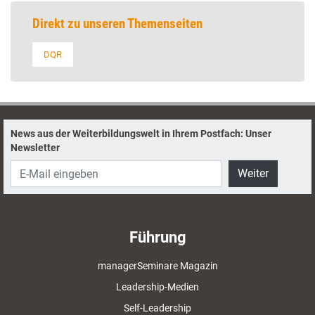
Direkt zu unseren Themenseiten
DQR
News aus der Weiterbildungswelt in Ihrem Postfach: Unser
Newsletter
Weiter
Führung
managerSeminare Magazin
Leadership-Medien
Self-Leadership