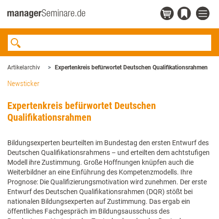
Artikelarchiv
Expertenkreis befürwortet Deutschen Qualifikationsrahmen
Newsticker
Expertenkreis befürwortet Deutschen
Qualifikationsrahmen
Bildungsexperten beurteilten im Bundestag den ersten Entwurf des
Deutschen Qualifikationsrahmens – und erteilten dem achtstufigen
Modell ihre Zustimmung. Große Hoffnungen knüpfen auch die
Weiterbildner an eine Einführung des Kompetenzmodells. Ihre
Prognose: Die Qualifizierungsmotivation wird zunehmen. Der erste
Entwurf des Deutschen Qualifikationsrahmen (DQR) stößt bei
nationalen Bildungsexperten auf Zustimmung. Das ergab ein
öffentliches Fachgespräch im Bildungsausschuss des