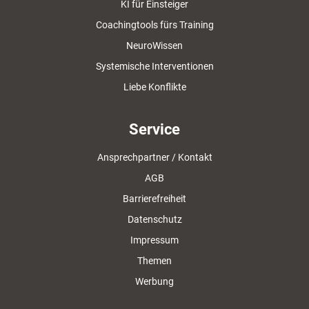
KI für Einsteiger
Coachingtools fürs Training
NeuroWissen
Systemische Interventionen
Liebe Konflikte
Service
Ansprechpartner / Kontakt
AGB
Barrierefreiheit
Datenschutz
Impressum
Themen
Werbung